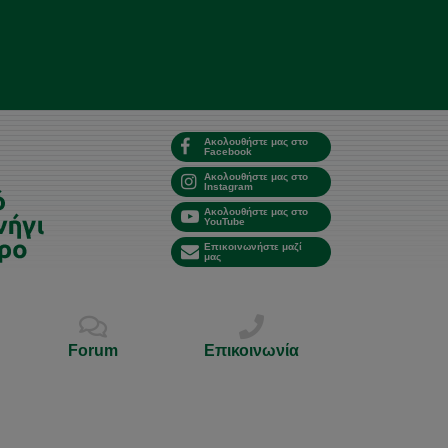
Ακολουθήστε μας στο
Facebook
Ακολουθήστε μας στο
Instagram
Ακολουθήστε μας στο
YouTube
Επικοινωνήστε μαζί
μας
Forum
Επικοινωνία