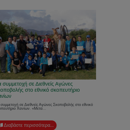
α συμμετοχή σε Διεθνείς Αγώνες
οποβολής στο εθνικό σκοπευτήριο
ανίων
 συμμετοχή σε Διεθνείς Αγώνες Σκοποβολής στο εθνικό
οπευτήριο Χανίων. «Μετα...
Διαβάστε περισσότερα...