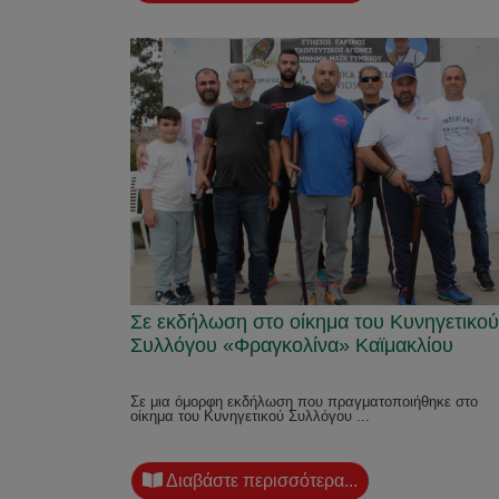
Σε εκδήλωση στο οίκημα του Κυνηγετικού
Συλλόγου «Φραγκολίνα» Καϊμακλίου
Σε μια όμορφη εκδήλωση που πραγματοποιήθηκε στο
οίκημα του Κυνηγετικού Συλλόγου ...
Διαβάστε περισσότερα...