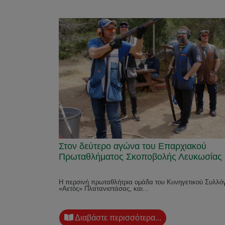
Στον δεύτερο αγώνα του Επαρχιακού
Πρωταθλήματος Σκοποβολής Λευκωσίας
Η περσινή πρωταθλήτρια ομάδα του Κυνηγετικού Συλλό
«Αετός» Πλατανιστάσας, και...
Διαβάστε περισσότερα...