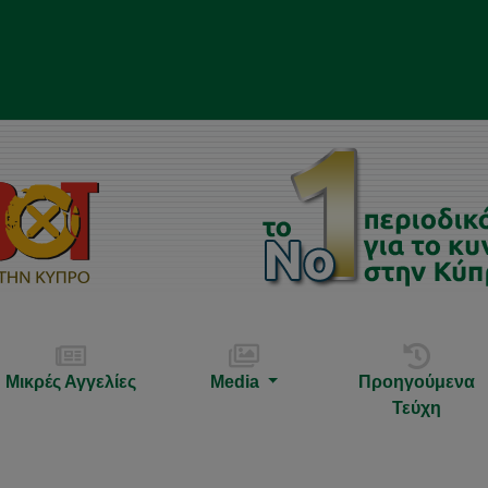
Μικρές Αγγελίες
Media
Προηγούμενα
Τεύχη