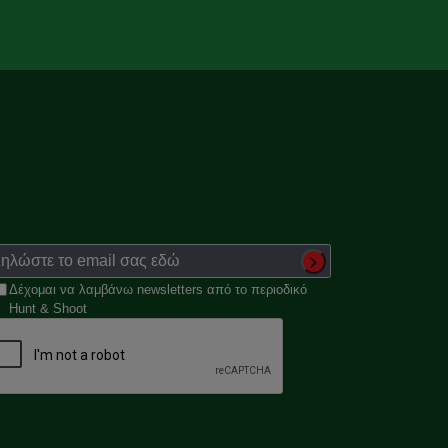
Δέχομαι να λαμβάνω newsletters από το περιοδικό
Hunt & Shoot