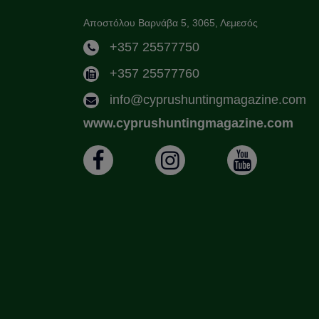
Αποστόλου Βαρνάβα 5, 3065, Λεμεσός
+357 25577750
+357 25577760
info@cyprushuntingmagazine.com
www.cyprushuntingmagazine.com