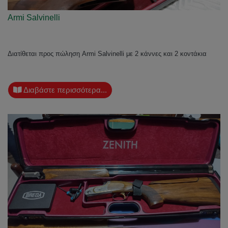
Armi Salvinelli
Διατίθεται προς πώληση Armi Salvinelli με 2 κάννες και 2 κοντάκια
Διαβάστε περισσότερα...