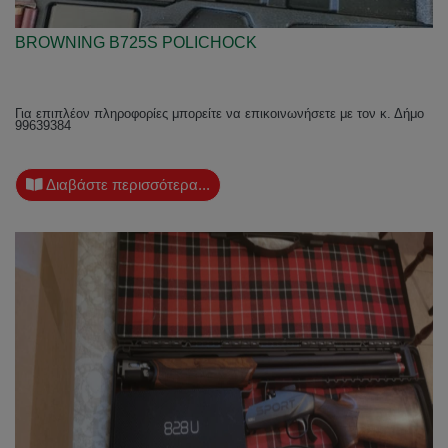
BROWNING B725S POLICHOCK
Για επιπλέον πληροφορίες μπορείτε να επικοινωνήσετε με τον κ. Δήμο
99639384
Διαβάστε περισσότερα...