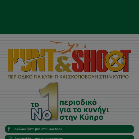
Ακολουθήστε μας στο Facebook
Ακολουθήστε μας στο Instagram