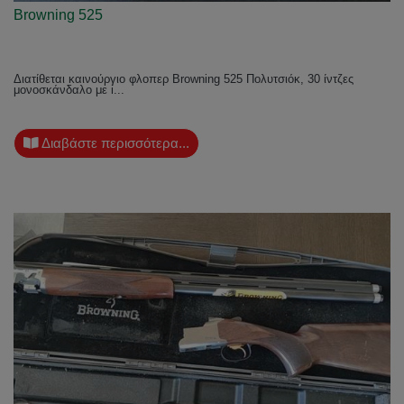
Browning 525
Διατίθεται καινούργιο φλοπερ Browning 525 Πολυτσιόκ, 30 ίντζες
μονοσκάνδαλο με i...
Διαβάστε περισσότερα...