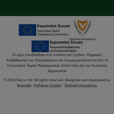
Το έργο υποβλήθηκε στα πλαίσια του Σχεδίου Ψηφιακής
Αναβάθμισης των Επιχειρήσεων και συγχρηματοδοτείται από το
Ευρωπαϊκό Ταμείο Περιφερειακής Ανάπτυξης και την Κυπριακή
Δημοκρατία
© 2026 Dacor Ltd. All rights reserved. Designed and developed by
Buzmate
·
Ρυθμίσεις Cookie
·
Πολιτική απορρήτου