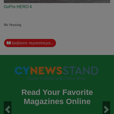
GoPro HERO 4
Mε Housing
Διαβάστε περισσότερα...
Read Your Favorite
Magazines Online
Previous
Next