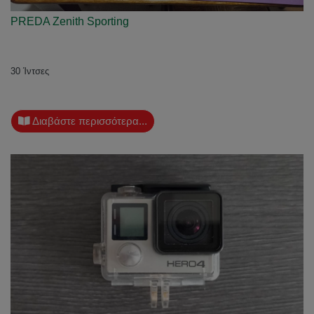
PREDA Zenith Sporting
30 Ίντσες
Διαβάστε περισσότερα...