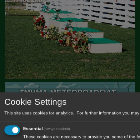
Cookie Settings
This site uses cookies for analytics. For further information you may 
Essential
(always required)
These cookies are necessary to provide you some of the fea