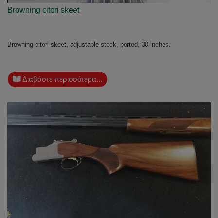
Browning citori skeet
Browning citori skeet, adjustable stock, ported, 30 inches.
Διαβάστε περισσότερα...