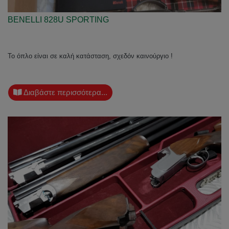
BENELLI 828U SPORTING
Το όπλο είναι σε καλή κατάσταση, σχεδόν καινούργιο !
Διαβάστε περισσότερα...