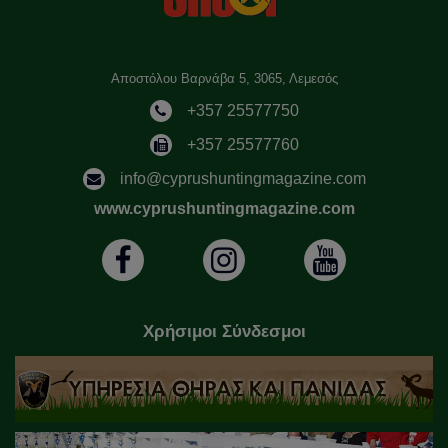
Αποστόλου Βαρνάβα 5, 3065, Λεμεσός
+357 25577750
+357 25577760
info@cyprushuntingmagazine.com
www.cyprushuntingmagazine.com
Χρήσιμοι Σύνδεσμοι