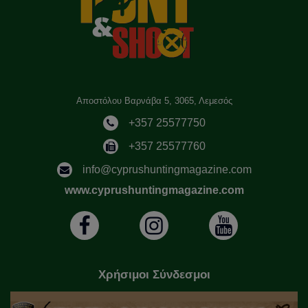
Αποστόλου Βαρνάβα 5, 3065, Λεμεσός
+357 25577750
+357 25577760
info@cyprushuntingmagazine.com
www.cyprushuntingmagazine.com
Χρήσιμοι Σύνδεσμοι