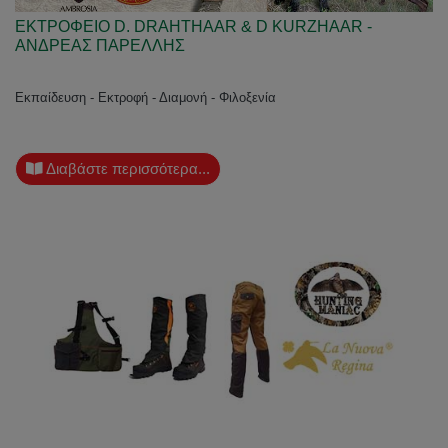
ΕΚΤΡΟΦΕΙΟ D. DRAHTHAAR & D KURZHAAR -
ΑΝΔΡΕΑΣ ΠΑΡΕΛΛΗΣ
Εκπαίδευση - Εκτροφή - Διαμονή - Φιλοξενία
Διαβάστε περισσότερα...