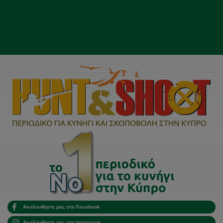
Ακολουθήστε μας στο Facebook
Ακολουθήστε μας στο Instagram