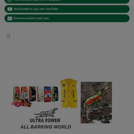
Ακολουθήστε μας στο YouTube
Επικοινωνήστε μαζί μας