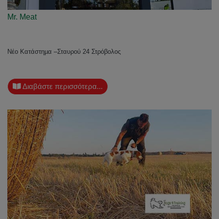
Mr. Meat
Νέο Κατάστηµα –Σταυρού 24 Στρόβολος
Διαβάστε περισσότερα...