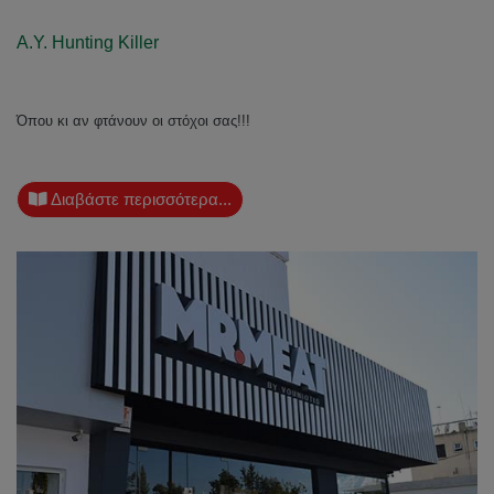
A.Y. Hunting Killer
Όπου κι αν φτάνουν οι στόχοι σας!!!
Διαβάστε περισσότερα...