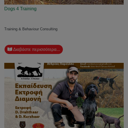
Dogs 4 Training
Training & Behaviour Consulting
Διαβάστε περισσότερα...