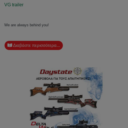
VG trailer
We are always behind you!
Διαβάστε περισσότερα...