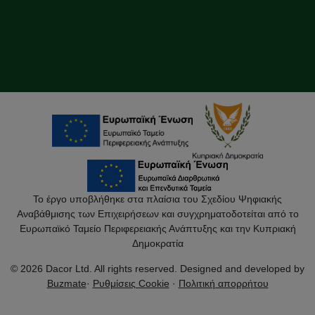
Το έργο υποβλήθηκε στα πλαίσια του Σχεδίου Ψηφιακής
Αναβάθμισης των Επιχειρήσεων και συγχρηματοδοτείται από το
Ευρωπαϊκό Ταμείο Περιφερειακής Ανάπτυξης και την Κυπριακή
Δημοκρατία
© 2026 Dacor Ltd. All rights reserved. Designed and developed by
Buzmate
·
Ρυθμίσεις Cookie
·
Πολιτική απορρήτου