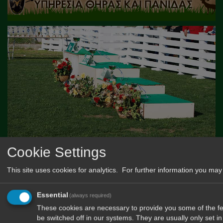
Cookie Settings
This site uses cookies for analytics. For further information you may 
Essential
(always required)
These cookies are necessary to provide you some of the fea
be switched off in our systems. They are usually only set 