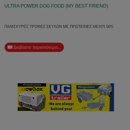
ULTRA POWER DOG FOOD (MY BEST FRIEND)
ΠΑΝΙΣΧΥΡΕΣ ΤΡΟΦΕΣ ΣΚΥΛΩΝ ΜΕ ΠΡΩΤΕΙΝΕΣ ΜΕΧΡΙ 50%
Διαβάστε περισσότερα...