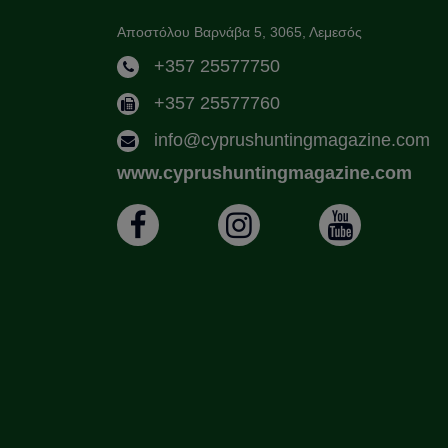
Αποστόλου Βαρνάβα 5, 3065, Λεμεσός
+357 25577750
+357 25577760
info@cyprushuntingmagazine.com
www.cyprushuntingmagazine.com