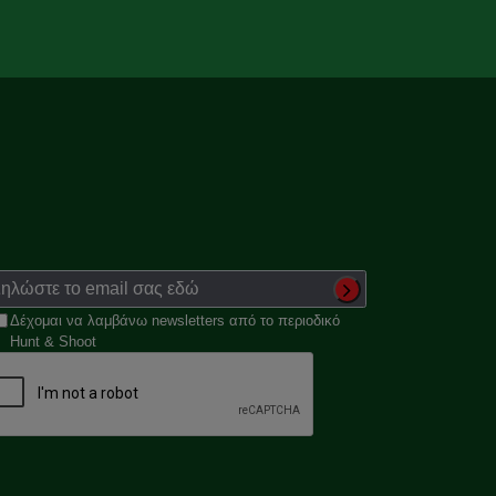
Δέχομαι να λαμβάνω newsletters από το περιοδικό
Hunt & Shoot