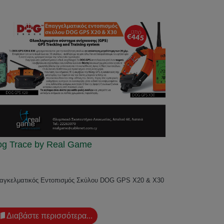
g Trace by Real Game
αγκελματικός Εντοπισμός Σκύλου DOG GPS X20 & X30
Διαβάστε περισσότερα...