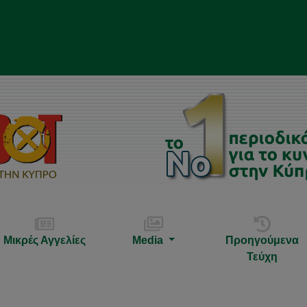
Μικρές Αγγελίες
Media
Προηγούμενα
Τεύχη