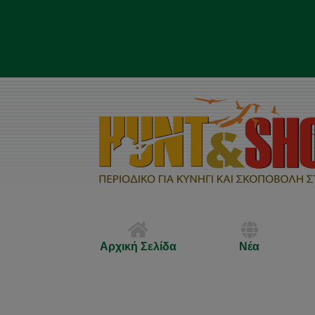
Αρχική Σελίδα
Νέα