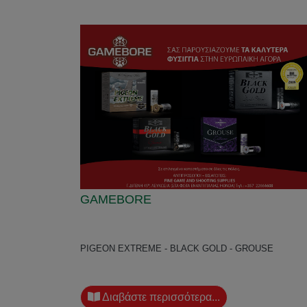
GAMEBORE
PIGEON EXTREME - BLACK GOLD - GROUSE
Διαβάστε περισσότερα...