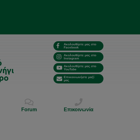
Ακολουθήστε μας στο
Facebook
Ακολουθήστε μας στο
Instagram
Ακολουθήστε μας στο
YouTube
Επικοινωνήστε μαζί
μας
Forum
Επικοινωνία