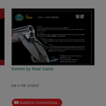
Kemen by Real Game
KM 4 THE LEGENT
Διαβάστε περισσότερα...