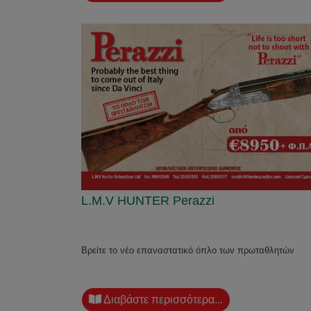
L.M.V HUNTER Perazzi
Βρείτε το νέο επαναστατικό όπλο των πρωταθλητών
Διαβάστε περισσότερα...