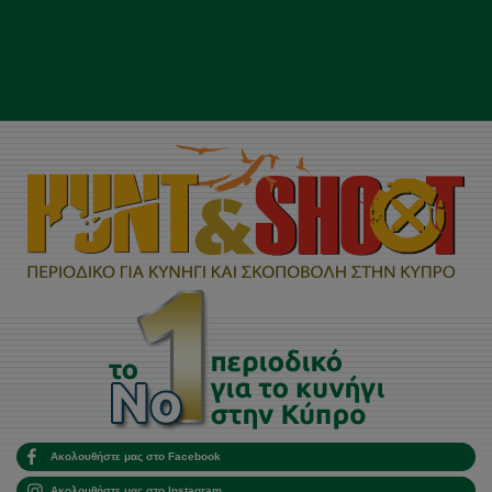
Ακολουθήστε μας στο Facebook
Ακολουθήστε μας στο Instagram