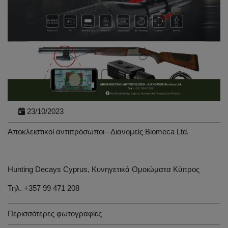
23/10/2023
Αποκλειστικοί αντιπρόσωποι - Διανομείς Biomeca Ltd.
Hunting Decays Cyprus, Κυνηγετικά Ομοιώματα Κύπρος
Τηλ. +357 99 471 208
Περισσότερες φωτογραφίες