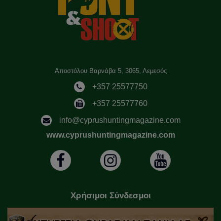
Αποστόλου Βαρνάβα 5, 3065, Λεμεσός
+357 25577750
+357 25577760
info@cyprushuntingmagazine.com
www.cyprushuntingmagazine.com
Χρήσιμοι Σύνδεσμοι