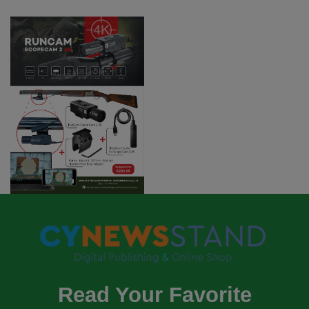
Read Your Favorite