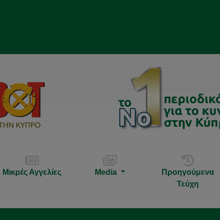
Μικρές Αγγελίες
Media
Προηγούμενα
Τεύχη