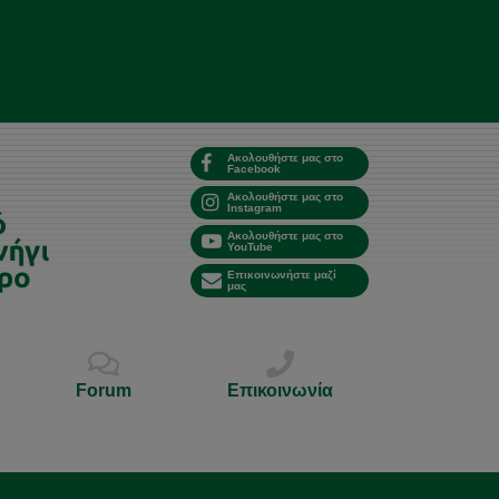
Ακολουθήστε μας στο
Facebook
Ακολουθήστε μας στο
Instagram
Ακολουθήστε μας στο
YouTube
Επικοινωνήστε μαζί
μας
Forum
Επικοινωνία