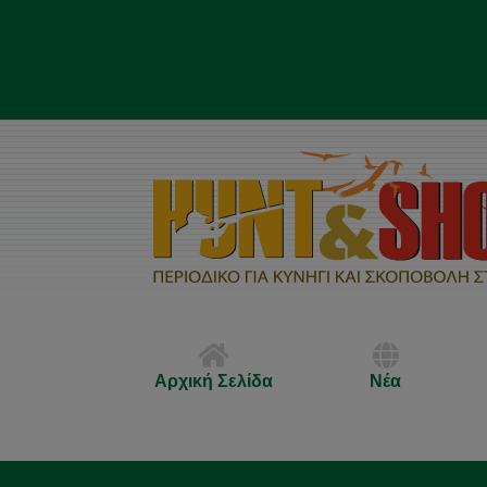
Αρχική Σελίδα
Νέα