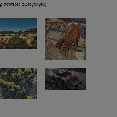
ρισσότερες φωτογραφίες