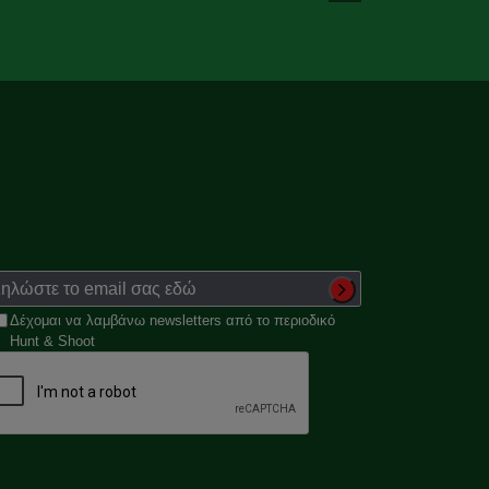
Δέχομαι να λαμβάνω newsletters από το περιοδικό
Hunt & Shoot