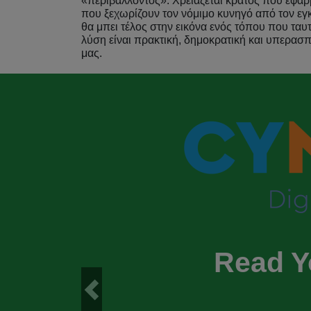
«περιβάλλοντος». Χρειάζεται κράτος που εφαρμ
που ξεχωρίζουν τον νόμιμο κυνηγό από τον εγκ
θα μπει τέλος στην εικόνα ενός τόπου που ταυ
λύση είναι πρακτική, δημοκρατική και υπερασπ
μας.
Read Y
Previous