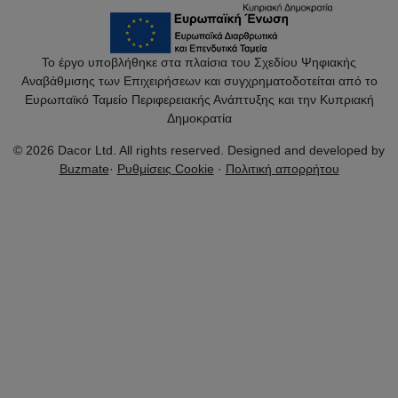
Το έργο υποβλήθηκε στα πλαίσια του Σχεδίου Ψηφιακής
Αναβάθμισης των Επιχειρήσεων και συγχρηματοδοτείται από το
Ευρωπαϊκό Ταμείο Περιφερειακής Ανάπτυξης και την Κυπριακή
Δημοκρατία
© 2026 Dacor Ltd. All rights reserved. Designed and developed by
Buzmate
·
Ρυθμίσεις Cookie
·
Πολιτική απορρήτου