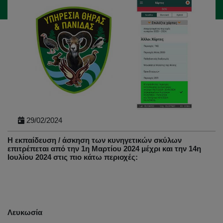
29/02/2024
Η εκπαίδευση / άσκηση των κυνηγετικών σκύλων
επιτρέπεται από την 1η Μαρτίου 2024 μέχρι και την 14η
Ιουλίου 2024 στις πιο κάτω περιοχές:
Λευκωσία