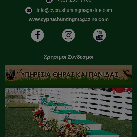
info@cyprushuntingmagazine.com
www.cyprushuntingmagazine.com
Χρήσιμοι Σύνδεσμοι