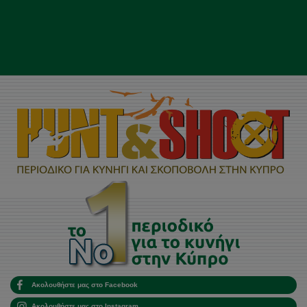
Ακολουθήστε μας στο Facebook
Ακολουθήστε μας στο Instagram