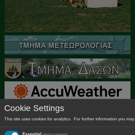
Cookie Settings
This site uses cookies for analytics. For further information you may 
Essential
(always required)