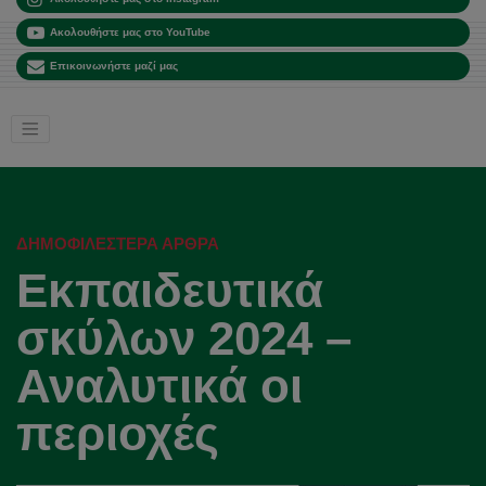
Ακολουθήστε μας στο YouTube
Επικοινωνήστε μαζί μας
ΔΗΜΟΦΙΛΈΣΤΕΡΑ ΆΡΘΡΑ
Εκπαιδευτικά
σκύλων 2024 –
Αναλυτικά οι
περιοχές