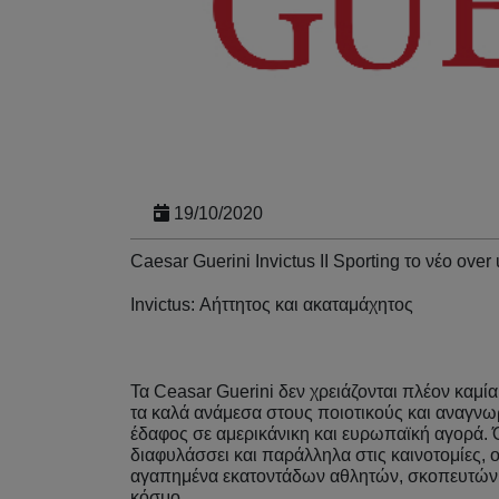
19/10/2020
Caesar Guerini Invictus II Sporting το νέο ove
Invictus: Αήττητος και ακαταμάχητος
Τα Ceasar Guerini δεν χρειάζονται πλέον καμία
τα καλά ανάμεσα στους ποιοτικούς και αναγνω
έδαφος σε αμερικάνικη και ευρωπαϊκή αγορά. 
διαφυλάσσει και παράλληλα στις καινοτομίες, 
αγαπημένα εκατοντάδων αθλητών, σκοπευτών,
κόσμο.