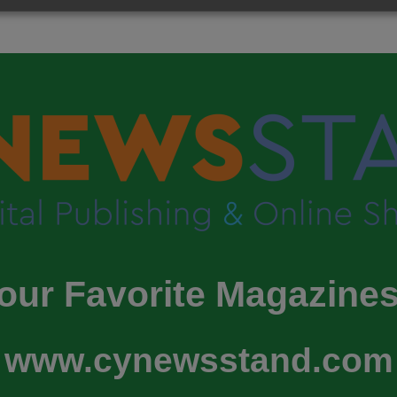
our Favorite Magazines
www.cynewsstand.com