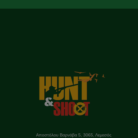
Αποστόλου Βαρνάβα 5, 3065, Λεμεσός