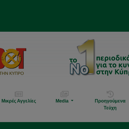
Μικρές Αγγελίες
Media
Προηγούμενα
Τεύχη