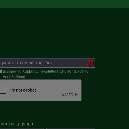
Δέχομαι να λαμβάνω newsletters από το περιοδικό
Hunt & Shoot
είλτε μας μήνυμα