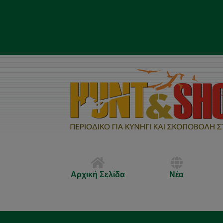
Αρχική Σελίδα
Νέα