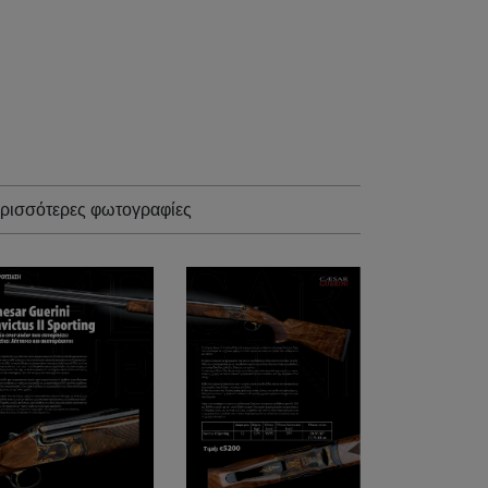
ρισσότερες φωτογραφίες