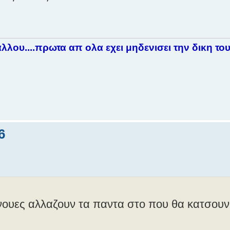
ου....πρωτα απ ολα εχει μηδενισει την δικη του..
6
ανουες αλλαζουν τα παντα στο που θα κατσουν