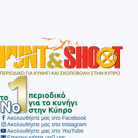
Ακολουθήστε μας στο Facebook
Ακολουθήστε μας στο Instagram
Ακολουθήστε μας στο YouTube
Επικοινωνήστε μαζί μας