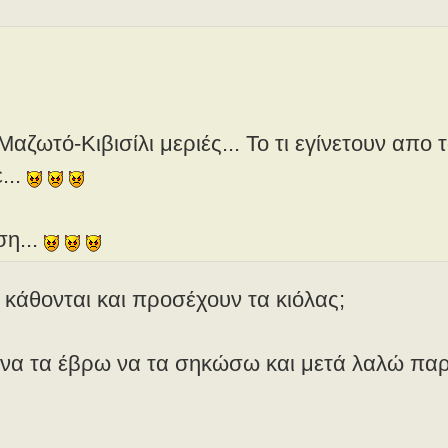
ζωτό-Κιβισίλι μεριές... Το τι εγίνετουν απο 
...
ση...
 κάθονται και προσέχουν τα κιόλας;
 να τα έβρω να τα σηκώσω και μετά λαλώ παρ