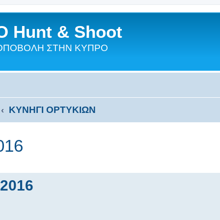
 Hunt & Shoot
ΣΚΟΠΟΒΟΛΗ ΣΤΗΝ ΚΥΠΡΟ
ΚΥΝΗΓΙ ΟΡΤΥΚΙΩΝ
016
2016