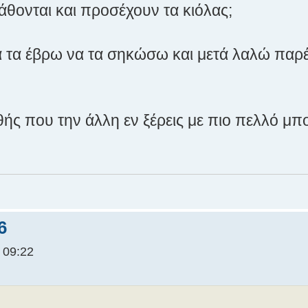
άθονται και προσέχουν τα κιόλας;
α τα έβρω να τα σηκώσω και μετά λαλώ παρέ
αθής που την άλλη εν ξέρεις με πιο πελλό μπ
6
 09:22