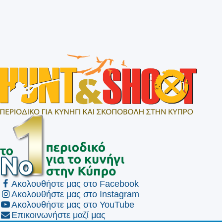
Ακολουθήστε μας στο Facebook
Ακολουθήστε μας στο Instagram
Ακολουθήστε μας στο YouTube
Επικοινωνήστε μαζί μας