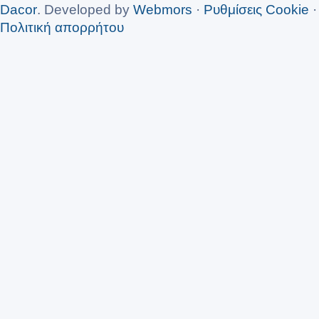
Dacor
. Developed by
Webmors
·
Ρυθμίσεις Cookie
·
Πολιτική απορρήτου