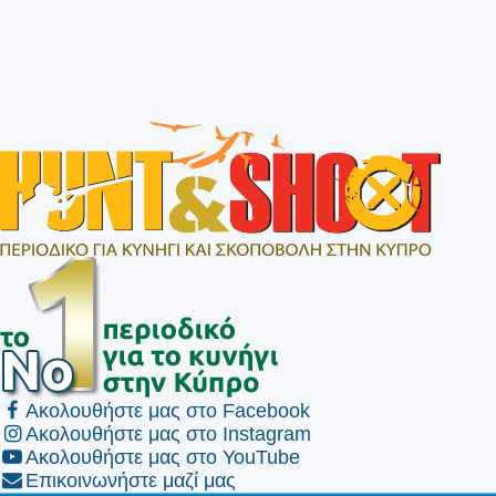
Ακολουθήστε μας στο Facebook
Ακολουθήστε μας στο Instagram
Ακολουθήστε μας στο YouTube
Επικοινωνήστε μαζί μας