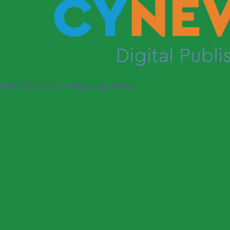
Read Your Favorite Magazines Online