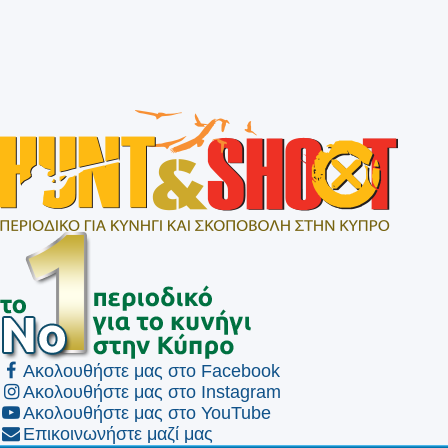
Ακολουθήστε μας στο Facebook
Ακολουθήστε μας στο Instagram
Ακολουθήστε μας στο YouTube
Επικοινωνήστε μαζί μας