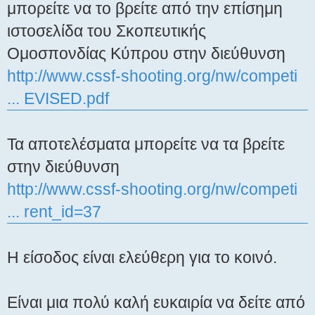
μπορείτε να το βρείτε από την επίσημη
ιστοσελίδα του Σκοπευτικής
Ομοσπονδίας Κύπρου στην διεύθυνση
http://www.cssf-shooting.org/nw/competi
... EVISED.pdf
Τα αποτελέσματα μπορείτε να τα βρείτε
στην διεύθυνση
http://www.cssf-shooting.org/nw/competi
... rent_id=37
Η είσοδος είναι ελεύθερη για το κοινό.
Είναι μια πολύ καλή ευκαιρία να δείτε από