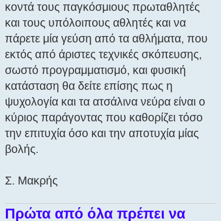
κοντά τους παγκόσμιους πρωταθλητές
και τους υπόλοιπους αθλητές και να
πάρετε μία γεύση από τα αθλήματα, που
εκτός από άριστες τεχνικές σκόπευσης,
σωστό προγραμματισμό, και φυσική
κατάσταση θα δείτε επίσης πως η
ψυχολογία και τα ατσάλινα νεύρα είναι ο
κύριος παράγοντας που καθορίζει τόσο
την επιτυχία όσο και την αποτυχία μίας
βολής.
Σ. Μακρής
Πρώτα από όλα πρέπει να