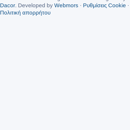
Dacor
. Developed by
Webmors
·
Ρυθμίσεις Cookie
·
Πολιτική απορρήτου