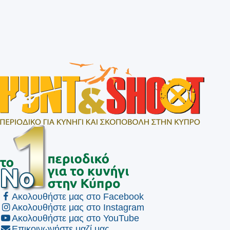
Ακολουθήστε μας στο Facebook
Ακολουθήστε μας στο Instagram
Ακολουθήστε μας στο YouTube
Επικοινωνήστε μαζί μας