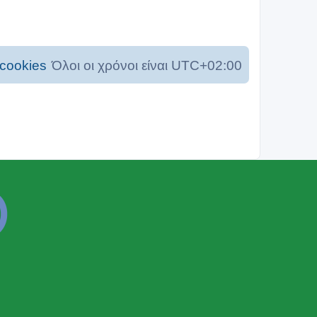
cookies
Όλοι οι χρόνοι είναι
UTC+02:00