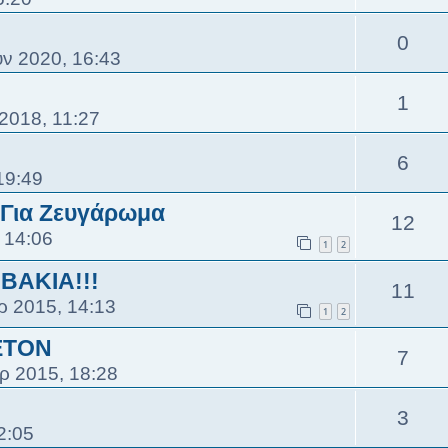
0
υν 2020, 16:43
1
2018, 11:27
6
19:49
 Για Ζευγάρωμα
12
 14:06
1
2
ΑΚΙΑ!!!
11
ρ 2015, 14:13
1
2
ΕΤΟΝ
7
ρ 2015, 18:28
3
2:05