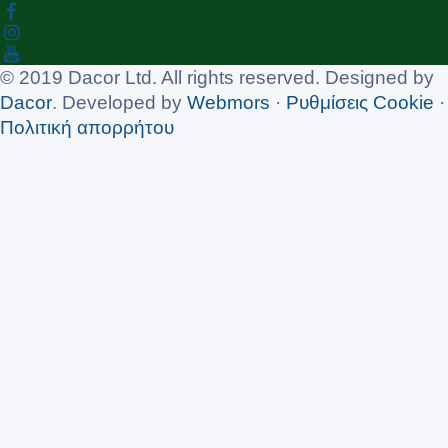
© 2019 Dacor Ltd. All rights reserved. Designed by
Dacor
. Developed by
Webmors
·
Ρυθμίσεις Cookie
·
Πολιτική απορρήτου