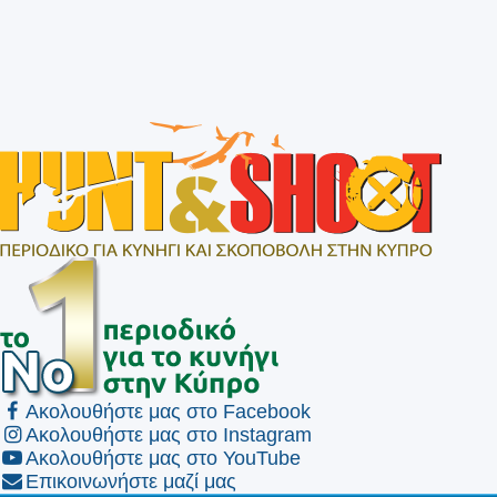
Ακολουθήστε μας στο Facebook
Ακολουθήστε μας στο Instagram
Ακολουθήστε μας στο YouTube
Επικοινωνήστε μαζί μας