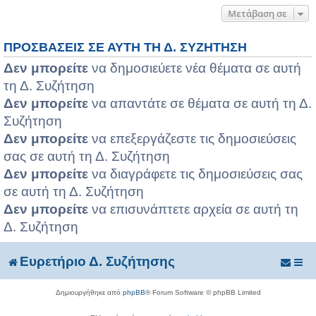
Μετάβαση σε
ΠΡΟΣΒΆΣΕΙΣ ΣΕ ΑΥΤΉ ΤΗ Δ. ΣΥΖΉΤΗΣΗ
Δεν μπορείτε
να δημοσιεύετε νέα θέματα σε αυτή
τη Δ. Συζήτηση
Δεν μπορείτε
να απαντάτε σε θέματα σε αυτή τη Δ.
Συζήτηση
Δεν μπορείτε
να επεξεργάζεστε τις δημοσιεύσεις
σας σε αυτή τη Δ. Συζήτηση
Δεν μπορείτε
να διαγράφετε τις δημοσιεύσεις σας
σε αυτή τη Δ. Συζήτηση
Δεν μπορείτε
να επισυνάπτετε αρχεία σε αυτή τη
Δ. Συζήτηση
Ευρετήριο Δ. Συζήτησης
Δημιουργήθηκε από
phpBB
® Forum Software © phpBB Limited