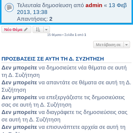
Τελευταία δημοσίευση από
admin
«
13 Φεβ
2013, 13:38
Απαντήσεις:
2
Νέο Θέμα
15 θέματα • Σελίδα
1
από
1
Μετάβαση σε
ΠΡΟΣΒΆΣΕΙΣ ΣΕ ΑΥΤΉ ΤΗ Δ. ΣΥΖΉΤΗΣΗ
Δεν μπορείτε
να δημοσιεύετε νέα θέματα σε αυτή
τη Δ. Συζήτηση
Δεν μπορείτε
να απαντάτε σε θέματα σε αυτή τη Δ.
Συζήτηση
Δεν μπορείτε
να επεξεργάζεστε τις δημοσιεύσεις
σας σε αυτή τη Δ. Συζήτηση
Δεν μπορείτε
να διαγράφετε τις δημοσιεύσεις σας
σε αυτή τη Δ. Συζήτηση
Δεν μπορείτε
να επισυνάπτετε αρχεία σε αυτή τη