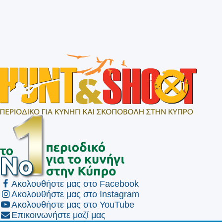
Ακολουθήστε μας στο Facebook
Ακολουθήστε μας στο Instagram
Ακολουθήστε μας στο YouTube
Επικοινωνήστε μαζί μας