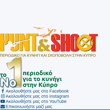
Ακολουθήστε μας στο Facebook
Ακολουθήστε μας στο Instagram
Ακολουθήστε μας στο YouTube
Επικοινωνήστε μαζί μας