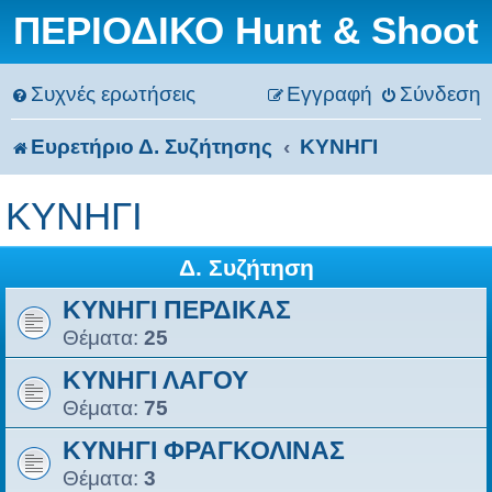
ΠΕΡΙΟΔΙΚΟ Hunt & Shoot
Συχνές ερωτήσεις
Εγγραφή
Σύνδεση
Ευρετήριο Δ. Συζήτησης
ΚΥΝΗΓΙ
ΚΥΝΗΓΙ
Δ. Συζήτηση
ΚΥΝΗΓΙ ΠΕΡΔΙΚΑΣ
Θέματα:
25
ΚΥΝΗΓΙ ΛΑΓΟΥ
Θέματα:
75
ΚΥΝΗΓΙ ΦΡΑΓΚΟΛΙΝΑΣ
Θέματα:
3