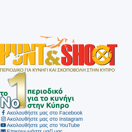
Ακολουθήστε μας στο Facebook
Ακολουθήστε μας στο Instagram
Ακολουθήστε μας στο YouTube
Επικοινωνήστε μαζί μας