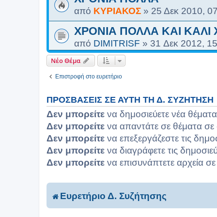
από
ΚΥΡΙΑΚΟΣ
»
25 Δεκ 2010, 0
ΧΡΟΝΙΑ ΠΟΛΛΑ ΚΑΙ ΚΑΛΙ 
από
DIMITRISF
»
31 Δεκ 2012, 1
Νέο Θέμα
Επιστροφή στο ευρετήριο
ΠΡΟΣΒΆΣΕΙΣ ΣΕ ΑΥΤΉ ΤΗ Δ. ΣΥΖΉΤΗΣΗ
Δεν μπορείτε
να δημοσιεύετε νέα θέματα
Δεν μπορείτε
να απαντάτε σε θέματα σε 
Δεν μπορείτε
να επεξεργάζεστε τις δημο
Δεν μπορείτε
να διαγράφετε τις δημοσιεύ
Δεν μπορείτε
να επισυνάπτετε αρχεία σε
Ευρετήριο Δ. Συζήτησης