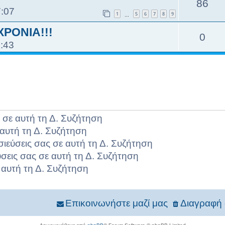
86
7:07
1
5
6
7
8
9
…
ΧΡΟΝΙΑ!!!
0
5:43
 σε αυτή τη Δ. Συζήτηση
αυτή τη Δ. Συζήτηση
σιεύσεις σας σε αυτή τη Δ. Συζήτηση
σεις σας σε αυτή τη Δ. Συζήτηση
 αυτή τη Δ. Συζήτηση
Επικοινωνήστε μαζί μας
Διαγραφή 