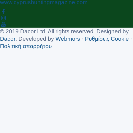
www.cyprushuntingmagazine.com
© 2019 Dacor Ltd. All rights reserved. Designed by
Dacor
. Developed by
Webmors
·
Ρυθμίσεις Cookie
·
Πολιτική απορρήτου