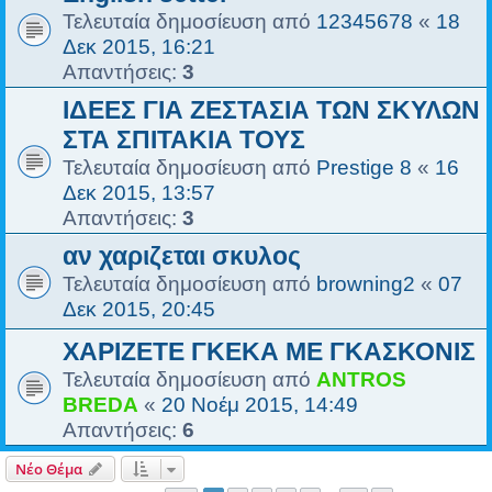
Τελευταία δημοσίευση από
12345678
«
18
Δεκ 2015, 16:21
Απαντήσεις:
3
ΙΔΕΕΣ ΓΙΑ ΖΕΣΤΑΣΙΑ ΤΩΝ ΣΚΥΛΩΝ
ΣΤΑ ΣΠΙΤΑΚΙΑ ΤΟΥΣ
Τελευταία δημοσίευση από
Prestige 8
«
16
Δεκ 2015, 13:57
Απαντήσεις:
3
αν χαριζεται σκυλος
Τελευταία δημοσίευση από
browning2
«
07
Δεκ 2015, 20:45
ΧΑΡΙΖΕΤΕ ΓΚΕΚΑ ΜΕ ΓΚΑΣΚΟΝΙΣ
Τελευταία δημοσίευση από
ANTROS
BREDA
«
20 Νοέμ 2015, 14:49
Απαντήσεις:
6
Νέο Θέμα