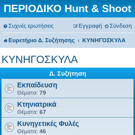
ΠΕΡΙΟΔΙΚΟ Hunt & Shoot
Συχνές ερωτήσεις
Εγγραφή
Σύνδεση
Ευρετήριο Δ. Συζήτησης
ΚΥΝΗΓΟΣΚΥΛΑ
ΚΥΝΗΓΟΣΚΥΛΑ
Δ. Συζήτηση
Εκπαίδευση
Θέματα:
79
Κτηνιατρικά
Θέματα:
67
Κυνηγετικές Φυλές
Θέματα:
46