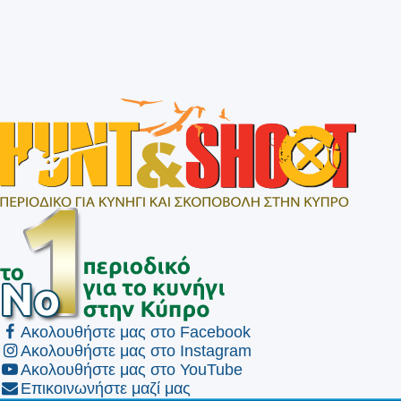
Ακολουθήστε μας στο Facebook
Ακολουθήστε μας στο Instagram
Ακολουθήστε μας στο YouTube
Επικοινωνήστε μαζί μας