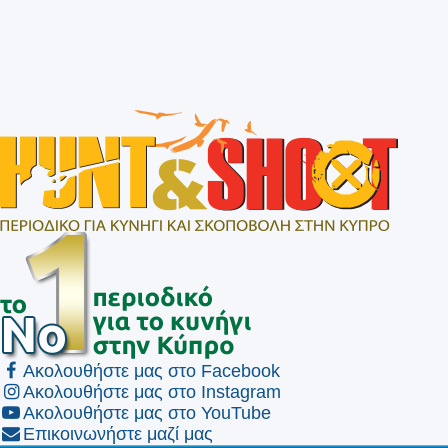
Ακολουθήστε μας στο Facebook
Ακολουθήστε μας στο Instagram
Ακολουθήστε μας στο YouTube
Επικοινωνήστε μαζί μας