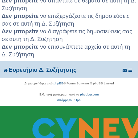
Δεν μπορείτε
να απαντάτε σε θέματα σε αυτή τη Δ.
Συζήτηση
Δεν μπορείτε
να επεξεργάζεστε τις δημοσιεύσεις
σας σε αυτή τη Δ. Συζήτηση
Δεν μπορείτε
να διαγράφετε τις δημοσιεύσεις σας
σε αυτή τη Δ. Συζήτηση
Δεν μπορείτε
να επισυνάπτετε αρχεία σε αυτή τη
Δ. Συζήτηση
Ευρετήριο Δ. Συζήτησης
Δημιουργήθηκε από
phpBB
® Forum Software © phpBB Limited
Ελληνική μετάφραση από το
phpbbgr.com
Απόρρητο
|
Όροι