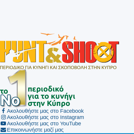
Ακολουθήστε μας στο Facebook
Ακολουθήστε μας στο Instagram
Ακολουθήστε μας στο YouTube
Επικοινωνήστε μαζί μας