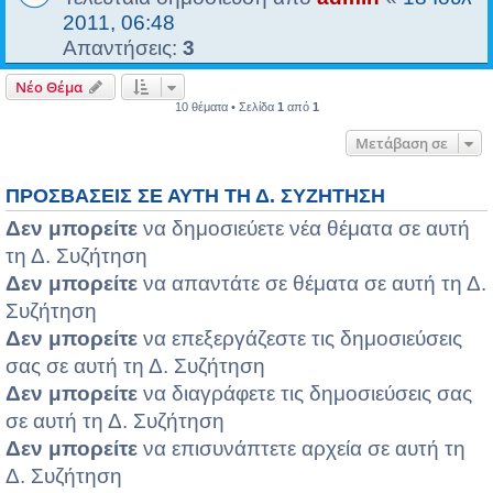
2011, 06:48
Απαντήσεις:
3
Νέο Θέμα
10 θέματα • Σελίδα
1
από
1
Μετάβαση σε
ΠΡΟΣΒΆΣΕΙΣ ΣΕ ΑΥΤΉ ΤΗ Δ. ΣΥΖΉΤΗΣΗ
Δεν μπορείτε
να δημοσιεύετε νέα θέματα σε αυτή
τη Δ. Συζήτηση
Δεν μπορείτε
να απαντάτε σε θέματα σε αυτή τη Δ.
Συζήτηση
Δεν μπορείτε
να επεξεργάζεστε τις δημοσιεύσεις
σας σε αυτή τη Δ. Συζήτηση
Δεν μπορείτε
να διαγράφετε τις δημοσιεύσεις σας
σε αυτή τη Δ. Συζήτηση
Δεν μπορείτε
να επισυνάπτετε αρχεία σε αυτή τη
Δ. Συζήτηση