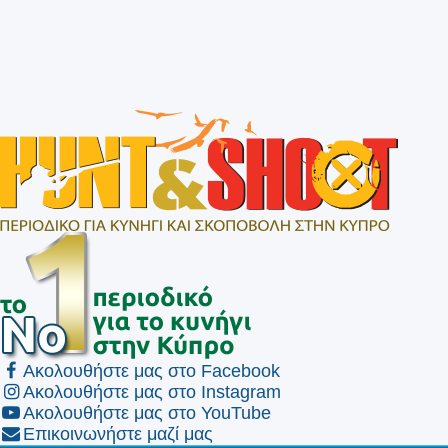
Ακολουθήστε μας στο Facebook
Ακολουθήστε μας στο Instagram
Ακολουθήστε μας στο YouTube
Επικοινωνήστε μαζί μας