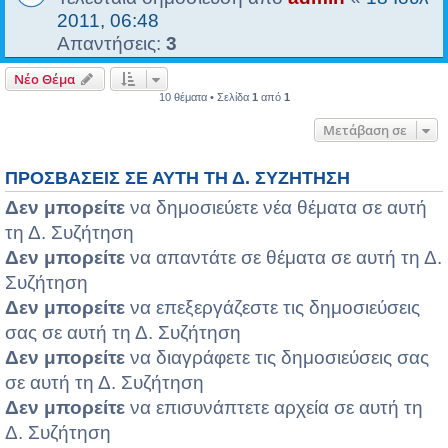
2011, 06:48
Απαντήσεις:
3
Νέο Θέμα
10 θέματα • Σελίδα
1
από
1
Μετάβαση σε
ΠΡΟΣΒΆΣΕΙΣ ΣΕ ΑΥΤΉ ΤΗ Δ. ΣΥΖΉΤΗΣΗ
Δεν μπορείτε
να δημοσιεύετε νέα θέματα σε αυτή
τη Δ. Συζήτηση
Δεν μπορείτε
να απαντάτε σε θέματα σε αυτή τη Δ.
Συζήτηση
Δεν μπορείτε
να επεξεργάζεστε τις δημοσιεύσεις
σας σε αυτή τη Δ. Συζήτηση
Δεν μπορείτε
να διαγράφετε τις δημοσιεύσεις σας
σε αυτή τη Δ. Συζήτηση
Δεν μπορείτε
να επισυνάπτετε αρχεία σε αυτή τη
Δ. Συζήτηση