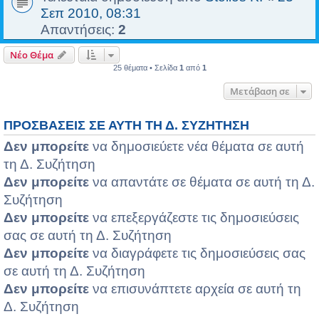
Σεπ 2010, 08:31
Απαντήσεις:
2
Νέο Θέμα
25 θέματα • Σελίδα
1
από
1
Μετάβαση σε
ΠΡΟΣΒΆΣΕΙΣ ΣΕ ΑΥΤΉ ΤΗ Δ. ΣΥΖΉΤΗΣΗ
Δεν μπορείτε
να δημοσιεύετε νέα θέματα σε αυτή
τη Δ. Συζήτηση
Δεν μπορείτε
να απαντάτε σε θέματα σε αυτή τη Δ.
Συζήτηση
Δεν μπορείτε
να επεξεργάζεστε τις δημοσιεύσεις
σας σε αυτή τη Δ. Συζήτηση
Δεν μπορείτε
να διαγράφετε τις δημοσιεύσεις σας
σε αυτή τη Δ. Συζήτηση
Δεν μπορείτε
να επισυνάπτετε αρχεία σε αυτή τη
Δ. Συζήτηση