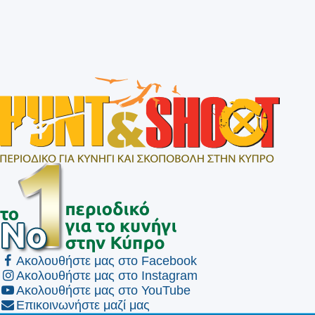
Ακολουθήστε μας στο Facebook
Ακολουθήστε μας στο Instagram
Ακολουθήστε μας στο YouTube
Επικοινωνήστε μαζί μας