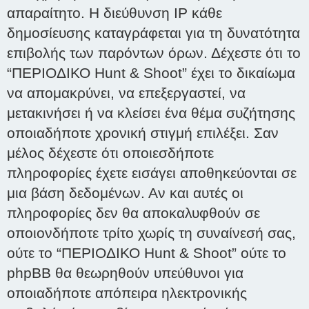
απαραίτητο. Η διεύθυνση IP κάθε
δημοσίευσης καταγράφεται για τη δυνατότητα
επιβολής των παρόντων όρων. Δέχεστε ότι το
“ΠΕΡΙΟΔΙΚΟ Hunt & Shoot” έχει το δικαίωμα
να απομακρύνει, να επεξεργαστεί, να
μετακινήσει ή να κλείσει ένα θέμα συζήτησης
οποιαδήποτε χρονική στιγμή επιλέξει. Σαν
μέλος δέχεστε ότι οποιεσδήποτε
πληροφορίες έχετε εισάγει αποθηκεύονται σε
μια βάση δεδομένων. Αν και αυτές οι
πληροφορίες δεν θα αποκαλυφθούν σε
οποιονδήποτε τρίτο χωρίς τη συναίνεσή σας,
ούτε το “ΠΕΡΙΟΔΙΚΟ Hunt & Shoot” ούτε το
phpBB θα θεωρηθούν υπεύθυνοι για
οποιαδήποτε απόπειρα ηλεκτρονικής