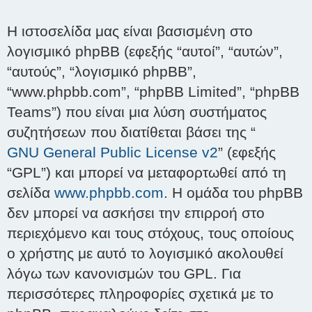
Η ιστοσελίδα μας είναι βασισμένη στο
λογισμικό phpBB (εφεξής “αυτοί”, “αυτών”,
“αυτούς”, “λογισμικό phpBB”,
“www.phpbb.com”, “phpBB Limited”, “phpBB
Teams”) που είναι μια λύση συστήματος
συζητήσεων που διατίθεται βάσει της “
GNU General Public License v2
” (εφεξής
“GPL”) και μπορεί να μεταφορτωθεί από τη
σελίδα
www.phpbb.com
. Η ομάδα του phpBB
δεν μπορεί να ασκήσει την επιρροή στο
περιεχόμενο και τους στόχους, τους οποίους
ο χρήστης με αυτό το λογισμικό ακολουθεί
λόγω των κανονισμών του GPL. Για
περισσότερες πληροφορίες σχετικά με το