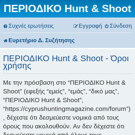
ΠΕΡΙΟΔΙΚΟ Hunt & Shoot
Συχνές ερωτήσεις
Εγγραφή
Σύνδεση
Ευρετήριο Δ. Συζήτησης
ΠΕΡΙΟΔΙΚΟ Hunt & Shoot - Όροι
χρήσης
Με την πρόσβαση στο “ΠΕΡΙΟΔΙΚΟ Hunt &
Shoot” (εφεξής “εμείς”, “εμάς”, “δικό μας”,
“ΠΕΡΙΟΔΙΚΟ Hunt & Shoot”,
“https://cyprushuntingmagazine.com/forum”)
, δέχεστε ότι δεσμεύεστε νομικά από τους
όρους που ακολουθούν. Αν δεν δέχεστε ότι
δεσμεύεστε νομικά από όλους τους