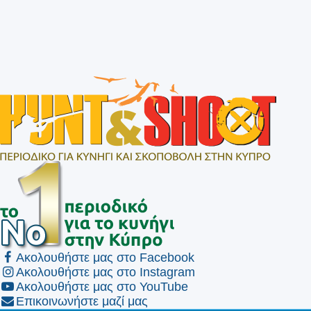
Ακολουθήστε μας στο Facebook
Ακολουθήστε μας στο Instagram
Ακολουθήστε μας στο YouTube
Επικοινωνήστε μαζί μας