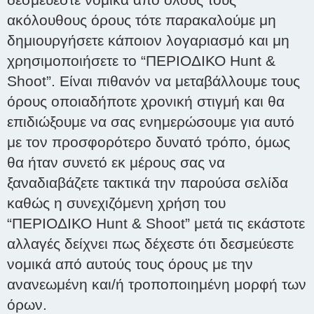
ακόλουθους όρους τότε παρακαλούμε μη
δημιουργήσετε κάποιον λογαριασμό και μη
χρησιμοποιήσετε το “ΠΕΡΙΟΔΙΚΟ Hunt &
Shoot”. Είναι πιθανόν να μεταβάλλουμε τους
όρους οποιαδήποτε χρονική στιγμή και θα
επιδιώξουμε να σας ενημερώσουμε για αυτό
με τον προσφορότερο δυνατό τρόπο, όμως
θα ήταν συνετό εκ μέρους σας να
ξαναδιαβάζετε τακτικά την παρούσα σελίδα
καθώς η συνεχιζόμενη χρήση του
“ΠΕΡΙΟΔΙΚΟ Hunt & Shoot” μετά τις εκάστοτε
αλλαγές δείχνει πως δέχεστε ότι δεσμεύεστε
νομικά από αυτούς τους όρους με την
ανανεωμένη και/ή τροποποιημένη μορφή των
όρων.