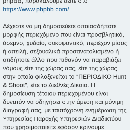
phpBB, παρακαλούμε δείτε στο
https://www.phpbb.com/
.
Δέχεστε να μη δημοσιεύετε οποιασδήποτε
μορφής περιεχόμενο που είναι προσβλητικό,
άσεμνο, χυδαίο, συκοφαντικό, περιέχον μίσος
ή απειλή, σεξουαλικά προσανατολισμένο ή
οτιδήποτε άλλο που πιθανόν να παραβιάζει
νόμους είτε της χώρας σας, είτε της χώρας
στην οποία φιλοξενείται το “ΠΕΡΙΟΔΙΚΟ Hunt
& Shoot”, είτε το Διεθνές Δίκαιο. Η
δημοσίευση τέτοιου περιεχομένου είναι
δυνατόν να οδηγήσει στην άμεση και μόνιμη
διαγραφή σας, με ταυτόχρονη ενημέρωση της
Υπηρεσίας Παροχής Υπηρεσιών Διαδικτύου
που χρησιμοποιείτε εφόσον κρίνουμε