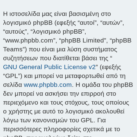
Η ιστοσελίδα μας είναι βασισμένη στο
λογισμικό phpBB (εφεξής “αυτοί”, “αυτών”,
“αυτούς”, “λογισμικό phpBB”,
“www.phpbb.com”, “phpBB Limited”, “phpBB
Teams”) που είναι μια λύση συστήματος
συζητήσεων που διατίθεται βάσει της “
GNU General Public License v2
” (εφεξής
“GPL”) και μπορεί να μεταφορτωθεί από τη
σελίδα
www.phpbb.com
. Η ομάδα του phpBB
δεν μπορεί να ασκήσει την επιρροή στο
περιεχόμενο και τους στόχους, τους οποίους
ο χρήστης με αυτό το λογισμικό ακολουθεί
λόγω των κανονισμών του GPL. Για
περισσότερες πληροφορίες σχετικά με το