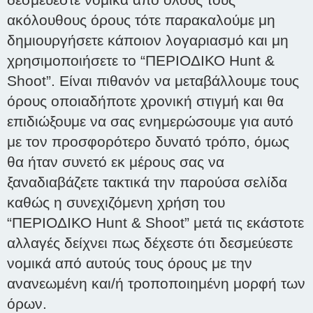
ακόλουθους όρους τότε παρακαλούμε μη
δημιουργήσετε κάποιον λογαριασμό και μη
χρησιμοποιήσετε το “ΠΕΡΙΟΔΙΚΟ Hunt &
Shoot”. Είναι πιθανόν να μεταβάλλουμε τους
όρους οποιαδήποτε χρονική στιγμή και θα
επιδιώξουμε να σας ενημερώσουμε για αυτό
με τον προσφορότερο δυνατό τρόπο, όμως
θα ήταν συνετό εκ μέρους σας να
ξαναδιαβάζετε τακτικά την παρούσα σελίδα
καθώς η συνεχιζόμενη χρήση του
“ΠΕΡΙΟΔΙΚΟ Hunt & Shoot” μετά τις εκάστοτε
αλλαγές δείχνει πως δέχεστε ότι δεσμεύεστε
νομικά από αυτούς τους όρους με την
ανανεωμένη και/ή τροποποιημένη μορφή των
όρων.