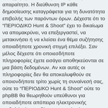
απαραίτητο. Η διεύθυνση IP κάθε
δημοσίευσης καταγράφεται για τη δυνατότητα
επιβολής των παρόντων όρων. Δέχεστε ότι το
“ΠΕΡΙΟΔΙΚΟ Hunt & Shoot” έχει το δικαίωμα
να απομακρύνει, να επεξεργαστεί, να
μετακινήσει ή να κλείσει ένα θέμα συζήτησης
οποιαδήποτε χρονική στιγμή επιλέξει. Σαν
μέλος δέχεστε ότι οποιεσδήποτε
πληροφορίες έχετε εισάγει αποθηκεύονται σε
μια βάση δεδομένων. Αν και αυτές οι
πληροφορίες δεν θα αποκαλυφθούν σε
οποιονδήποτε τρίτο χωρίς τη συναίνεσή σας,
ούτε το “ΠΕΡΙΟΔΙΚΟ Hunt & Shoot” ούτε το
phpBB θα θεωρηθούν υπεύθυνοι για
οποιαδήποτε απόπειρα ηλεκτρονικής