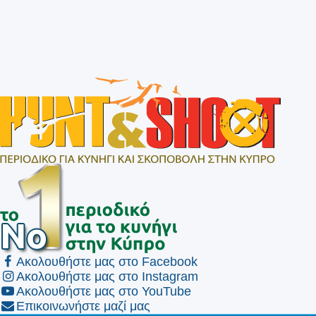
Ακολουθήστε μας στο Facebook
Ακολουθήστε μας στο Instagram
Ακολουθήστε μας στο YouTube
Επικοινωνήστε μαζί μας