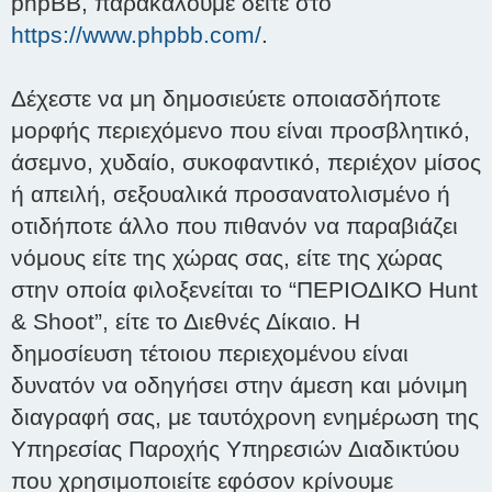
phpBB, παρακαλούμε δείτε στο
https://www.phpbb.com/
.
Δέχεστε να μη δημοσιεύετε οποιασδήποτε
μορφής περιεχόμενο που είναι προσβλητικό,
άσεμνο, χυδαίο, συκοφαντικό, περιέχον μίσος
ή απειλή, σεξουαλικά προσανατολισμένο ή
οτιδήποτε άλλο που πιθανόν να παραβιάζει
νόμους είτε της χώρας σας, είτε της χώρας
στην οποία φιλοξενείται το “ΠΕΡΙΟΔΙΚΟ Hunt
& Shoot”, είτε το Διεθνές Δίκαιο. Η
δημοσίευση τέτοιου περιεχομένου είναι
δυνατόν να οδηγήσει στην άμεση και μόνιμη
διαγραφή σας, με ταυτόχρονη ενημέρωση της
Υπηρεσίας Παροχής Υπηρεσιών Διαδικτύου
που χρησιμοποιείτε εφόσον κρίνουμε