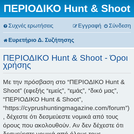
ΠΕΡΙΟΔΙΚΟ Hunt & Shoot
Συχνές ερωτήσεις
Εγγραφή
Σύνδεση
Ευρετήριο Δ. Συζήτησης
ΠΕΡΙΟΔΙΚΟ Hunt & Shoot - Όροι
χρήσης
Με την πρόσβαση στο “ΠΕΡΙΟΔΙΚΟ Hunt &
Shoot” (εφεξής “εμείς”, “εμάς”, “δικό μας”,
“ΠΕΡΙΟΔΙΚΟ Hunt & Shoot”,
“https://cyprushuntingmagazine.com/forum”)
, δέχεστε ότι δεσμεύεστε νομικά από τους
όρους που ακολουθούν. Αν δεν δέχεστε ότι
δεσμεύεστε νομικά από όλους τους