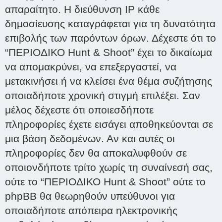
απαραίτητο. Η διεύθυνση IP κάθε
δημοσίευσης καταγράφεται για τη δυνατότητα
επιβολής των παρόντων όρων. Δέχεστε ότι το
“ΠΕΡΙΟΔΙΚΟ Hunt & Shoot” έχει το δικαίωμα
να απομακρύνει, να επεξεργαστεί, να
μετακινήσει ή να κλείσει ένα θέμα συζήτησης
οποιαδήποτε χρονική στιγμή επιλέξει. Σαν
μέλος δέχεστε ότι οποιεσδήποτε
πληροφορίες έχετε εισάγει αποθηκεύονται σε
μια βάση δεδομένων. Αν και αυτές οι
πληροφορίες δεν θα αποκαλυφθούν σε
οποιονδήποτε τρίτο χωρίς τη συναίνεσή σας,
ούτε το “ΠΕΡΙΟΔΙΚΟ Hunt & Shoot” ούτε το
phpBB θα θεωρηθούν υπεύθυνοι για
οποιαδήποτε απόπειρα ηλεκτρονικής