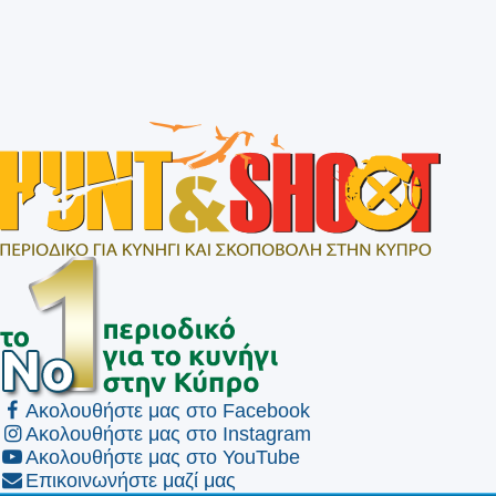
Ακολουθήστε μας στο Facebook
Ακολουθήστε μας στο Instagram
Ακολουθήστε μας στο YouTube
Επικοινωνήστε μαζί μας