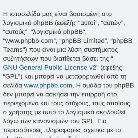
Η ιστοσελίδα μας είναι βασισμένη στο
λογισμικό phpBB (εφεξής “αυτοί”, “αυτών”,
“αυτούς”, “λογισμικό phpBB”,
“www.phpbb.com”, “phpBB Limited”, “phpBB
Teams”) που είναι μια λύση συστήματος
συζητήσεων που διατίθεται βάσει της “
GNU General Public License v2
” (εφεξής
“GPL”) και μπορεί να μεταφορτωθεί από τη
σελίδα
www.phpbb.com
. Η ομάδα του phpBB
δεν μπορεί να ασκήσει την επιρροή στο
περιεχόμενο και τους στόχους, τους οποίους
ο χρήστης με αυτό το λογισμικό ακολουθεί
λόγω των κανονισμών του GPL. Για
περισσότερες πληροφορίες σχετικά με το