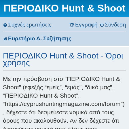
ΠΕΡΙΟΔΙΚΟ Hunt & Shoot
Συχνές ερωτήσεις
Εγγραφή
Σύνδεση
Ευρετήριο Δ. Συζήτησης
ΠΕΡΙΟΔΙΚΟ Hunt & Shoot - Όροι
χρήσης
Με την πρόσβαση στο “ΠΕΡΙΟΔΙΚΟ Hunt &
Shoot” (εφεξής “εμείς”, “εμάς”, “δικό μας”,
“ΠΕΡΙΟΔΙΚΟ Hunt & Shoot”,
“https://cyprushuntingmagazine.com/forum”)
, δέχεστε ότι δεσμεύεστε νομικά από τους
όρους που ακολουθούν. Αν δεν δέχεστε ότι
δεσμεύεστε νομικά από όλους τους