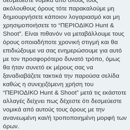
ακόλουθους όρους τότε παρακαλούμε μη
δημιουργήσετε κάποιον λογαριασμό και μη
χρησιμοποιήσετε το “ΠΕΡΙΟΔΙΚΟ Hunt &
Shoot”. Είναι πιθανόν να μεταβάλλουμε τους
όρους οποιαδήποτε χρονική στιγμή και θα
επιδιώξουμε να σας ενημερώσουμε για αυτό
με τον προσφορότερο δυνατό τρόπο, όμως
θα ήταν συνετό εκ μέρους σας να
ξαναδιαβάζετε τακτικά την παρούσα σελίδα
καθώς η συνεχιζόμενη χρήση του
“ΠΕΡΙΟΔΙΚΟ Hunt & Shoot” μετά τις εκάστοτε
αλλαγές δείχνει πως δέχεστε ότι δεσμεύεστε
νομικά από αυτούς τους όρους με την
ανανεωμένη και/ή τροποποιημένη μορφή των
όρων.