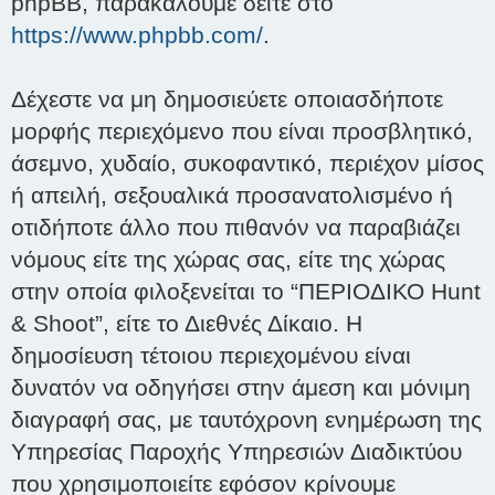
phpBB, παρακαλούμε δείτε στο
https://www.phpbb.com/
.
Δέχεστε να μη δημοσιεύετε οποιασδήποτε
μορφής περιεχόμενο που είναι προσβλητικό,
άσεμνο, χυδαίο, συκοφαντικό, περιέχον μίσος
ή απειλή, σεξουαλικά προσανατολισμένο ή
οτιδήποτε άλλο που πιθανόν να παραβιάζει
νόμους είτε της χώρας σας, είτε της χώρας
στην οποία φιλοξενείται το “ΠΕΡΙΟΔΙΚΟ Hunt
& Shoot”, είτε το Διεθνές Δίκαιο. Η
δημοσίευση τέτοιου περιεχομένου είναι
δυνατόν να οδηγήσει στην άμεση και μόνιμη
διαγραφή σας, με ταυτόχρονη ενημέρωση της
Υπηρεσίας Παροχής Υπηρεσιών Διαδικτύου
που χρησιμοποιείτε εφόσον κρίνουμε