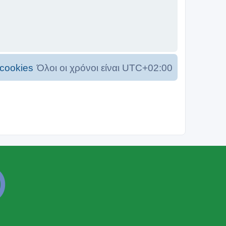
cookies
Όλοι οι χρόνοι είναι
UTC+02:00