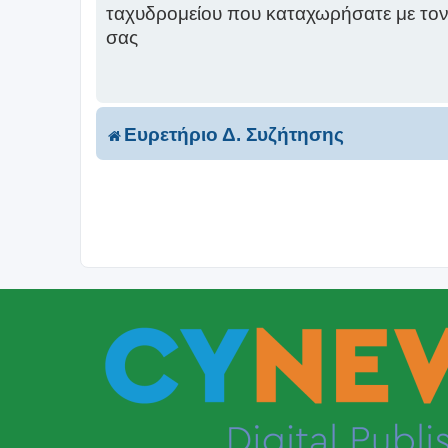
ταχυδρομείου που καταχωρήσατε με το
σας
Ευρετήριο Δ. Συζήτησης