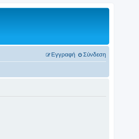
Εγγραφή
Σύνδεση