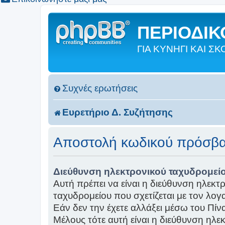
ΠΕΡΙΟΔΙΚΟ
ΓΙΑ ΚΥΝΗΓΙ ΚΑΙ 
Συχνές ερωτήσεις
Ευρετήριο Δ. Συζήτησης
Αποστολή κωδικού πρόσβ
Διεύθυνση ηλεκτρονικού ταχυδρομείο
Αυτή πρέπει να είναι η διεύθυνση ηλεκτ
ταχυδρομείου που σχετίζεται με τον λογ
Εάν δεν την έχετε αλλάξει μέσω του Πί
Μέλους τότε αυτή είναι η διεύθυνση ηλε