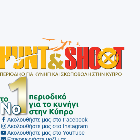
Ακολουθήστε μας στο Facebook
Ακολουθήστε μας στο Instagram
Ακολουθήστε μας στο YouTube
Επικοινωνήστε μαζί μας