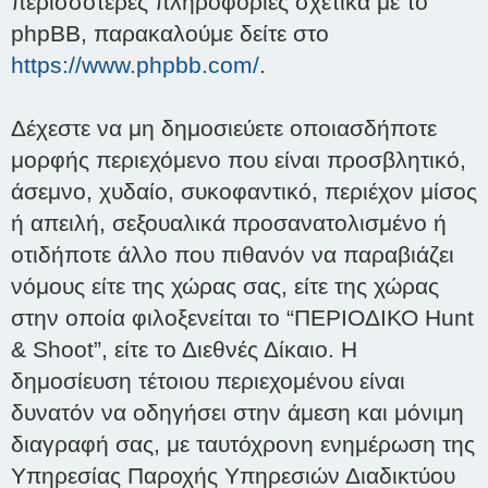
περισσότερες πληροφορίες σχετικά με το
phpBB, παρακαλούμε δείτε στο
https://www.phpbb.com/
.
Δέχεστε να μη δημοσιεύετε οποιασδήποτε
μορφής περιεχόμενο που είναι προσβλητικό,
άσεμνο, χυδαίο, συκοφαντικό, περιέχον μίσος
ή απειλή, σεξουαλικά προσανατολισμένο ή
οτιδήποτε άλλο που πιθανόν να παραβιάζει
νόμους είτε της χώρας σας, είτε της χώρας
στην οποία φιλοξενείται το “ΠΕΡΙΟΔΙΚΟ Hunt
& Shoot”, είτε το Διεθνές Δίκαιο. Η
δημοσίευση τέτοιου περιεχομένου είναι
δυνατόν να οδηγήσει στην άμεση και μόνιμη
διαγραφή σας, με ταυτόχρονη ενημέρωση της
Υπηρεσίας Παροχής Υπηρεσιών Διαδικτύου