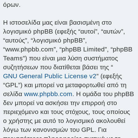
όρων.
Η ιστοσελίδα μας είναι βασισμένη στο
λογισμικό phpBB (εφεξής “αυτοί”, “αυτών”,
“αυτούς”, “λογισμικό phpBB”,
“www.phpbb.com”, “phpBB Limited”, “phpBB
Teams”) που είναι μια λύση συστήματος
συζητήσεων που διατίθεται βάσει της “
GNU General Public License v2
” (εφεξής
“GPL”) και μπορεί να μεταφορτωθεί από τη
σελίδα
www.phpbb.com
. Η ομάδα του phpBB
δεν μπορεί να ασκήσει την επιρροή στο
περιεχόμενο και τους στόχους, τους οποίους
ο χρήστης με αυτό το λογισμικό ακολουθεί
λόγω των κανονισμών του GPL. Για