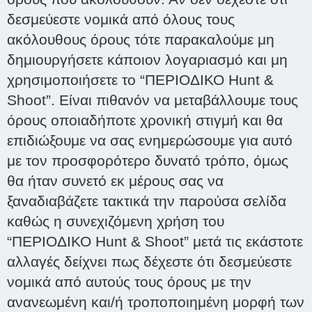
δεσμεύεστε νομικά από όλους τους
ακόλουθους όρους τότε παρακαλούμε μη
δημιουργήσετε κάποιον λογαριασμό και μη
χρησιμοποιήσετε το “ΠΕΡΙΟΔΙΚΟ Hunt &
Shoot”. Είναι πιθανόν να μεταβάλλουμε τους
όρους οποιαδήποτε χρονική στιγμή και θα
επιδιώξουμε να σας ενημερώσουμε για αυτό
με τον προσφορότερο δυνατό τρόπο, όμως
θα ήταν συνετό εκ μέρους σας να
ξαναδιαβάζετε τακτικά την παρούσα σελίδα
καθώς η συνεχιζόμενη χρήση του
“ΠΕΡΙΟΔΙΚΟ Hunt & Shoot” μετά τις εκάστοτε
αλλαγές δείχνει πως δέχεστε ότι δεσμεύεστε
νομικά από αυτούς τους όρους με την
ανανεωμένη και/ή τροποποιημένη μορφή των