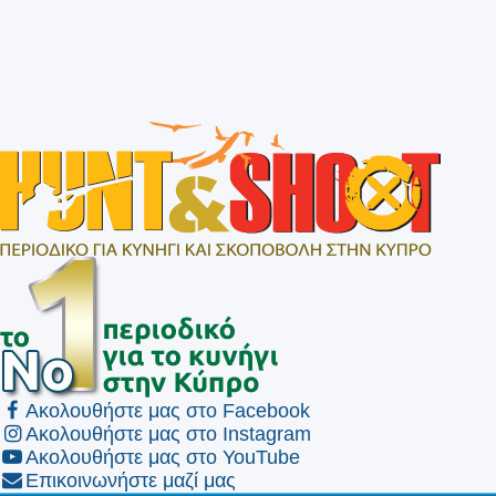
Ακολουθήστε μας στο Facebook
Ακολουθήστε μας στο Instagram
Ακολουθήστε μας στο YouTube
Επικοινωνήστε μαζί μας