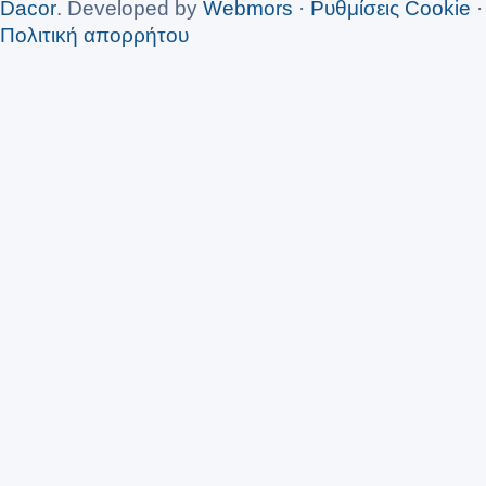
Dacor
. Developed by
Webmors
·
Ρυθμίσεις Cookie
·
Πολιτική απορρήτου