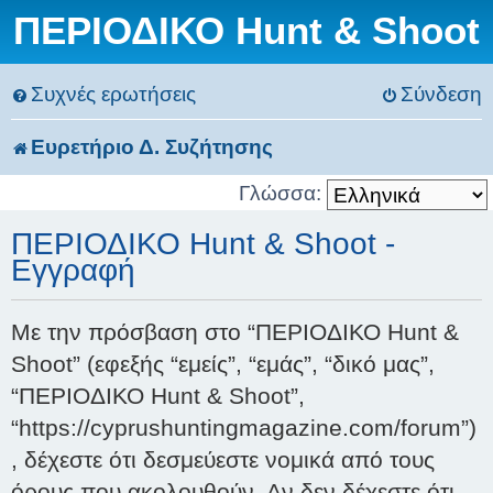
ΠΕΡΙΟΔΙΚΟ Hunt & Shoot
Συχνές ερωτήσεις
Σύνδεση
Ευρετήριο Δ. Συζήτησης
Γλώσσα:
ΠΕΡΙΟΔΙΚΟ Hunt & Shoot -
Εγγραφή
Με την πρόσβαση στο “ΠΕΡΙΟΔΙΚΟ Hunt &
Shoot” (εφεξής “εμείς”, “εμάς”, “δικό μας”,
“ΠΕΡΙΟΔΙΚΟ Hunt & Shoot”,
“https://cyprushuntingmagazine.com/forum”)
, δέχεστε ότι δεσμεύεστε νομικά από τους
όρους που ακολουθούν. Αν δεν δέχεστε ότι