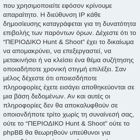
που χρησιμοποιείτε εφόσον κρίνουμε
απαραίτητο. Η διεύθυνση IP κάθε
δημοσίευσης καταγράφεται για τη δυνατότητα
επιβολής των παρόντων όρων. Δέχεστε ότι το
“ΠΕΡΙΟΔΙΚΟ Hunt & Shoot” έχει το δικαίωμα
να απομακρύνει, να επεξεργαστεί, να
μετακινήσει ή να κλείσει ένα θέμα συζήτησης
οποιαδήποτε χρονική στιγμή επιλέξει. Σαν
μέλος δέχεστε ότι οποιεσδήποτε
πληροφορίες έχετε εισάγει αποθηκεύονται σε
μια βάση δεδομένων. Αν και αυτές οι
πληροφορίες δεν θα αποκαλυφθούν σε
οποιονδήποτε τρίτο χωρίς τη συναίνεσή σας,
ούτε το “ΠΕΡΙΟΔΙΚΟ Hunt & Shoot” ούτε το
phpBB θα θεωρηθούν υπεύθυνοι για