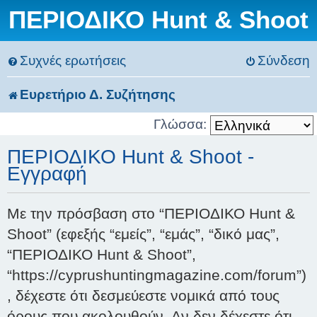
ΠΕΡΙΟΔΙΚΟ Hunt & Shoot
Συχνές ερωτήσεις
Σύνδεση
Ευρετήριο Δ. Συζήτησης
Γλώσσα:
ΠΕΡΙΟΔΙΚΟ Hunt & Shoot -
Εγγραφή
Με την πρόσβαση στο “ΠΕΡΙΟΔΙΚΟ Hunt &
Shoot” (εφεξής “εμείς”, “εμάς”, “δικό μας”,
“ΠΕΡΙΟΔΙΚΟ Hunt & Shoot”,
“https://cyprushuntingmagazine.com/forum”)
, δέχεστε ότι δεσμεύεστε νομικά από τους
όρους που ακολουθούν. Αν δεν δέχεστε ότι