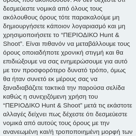
δεσμεύεστε νομικά από όλους τους
ακόλουθους όρους τότε παρακαλούμε μη
δημιουργήσετε κάποιον λογαριασμό και μη
χρησιμοποιήσετε το “ΠΕΡΙΟΔΙΚΟ Hunt &
Shoot”. Είναι πιθανόν να μεταβάλλουμε τους
όρους οποιαδήποτε χρονική στιγμή και θα
επιδιώξουμε να σας ενημερώσουμε για αυτό
με τον προσφορότερο δυνατό τρόπο, όμως
θα ήταν συνετό εκ μέρους σας να
ξαναδιαβάζετε τακτικά την παρούσα σελίδα
καθώς η συνεχιζόμενη χρήση του
“ΠΕΡΙΟΔΙΚΟ Hunt & Shoot” μετά τις εκάστοτε
αλλαγές δείχνει πως δέχεστε ότι δεσμεύεστε
νομικά από αυτούς τους όρους με την
ανανεωμένη και/ή τροποποιημένη μορφή των