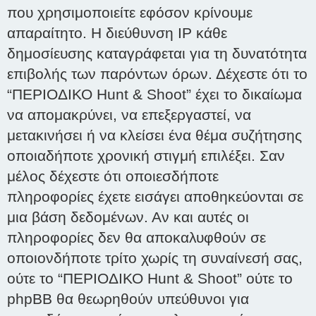
που χρησιμοποιείτε εφόσον κρίνουμε
απαραίτητο. Η διεύθυνση IP κάθε
δημοσίευσης καταγράφεται για τη δυνατότητα
επιβολής των παρόντων όρων. Δέχεστε ότι το
“ΠΕΡΙΟΔΙΚΟ Hunt & Shoot” έχει το δικαίωμα
να απομακρύνει, να επεξεργαστεί, να
μετακινήσει ή να κλείσει ένα θέμα συζήτησης
οποιαδήποτε χρονική στιγμή επιλέξει. Σαν
μέλος δέχεστε ότι οποιεσδήποτε
πληροφορίες έχετε εισάγει αποθηκεύονται σε
μια βάση δεδομένων. Αν και αυτές οι
πληροφορίες δεν θα αποκαλυφθούν σε
οποιονδήποτε τρίτο χωρίς τη συναίνεσή σας,
ούτε το “ΠΕΡΙΟΔΙΚΟ Hunt & Shoot” ούτε το
phpBB θα θεωρηθούν υπεύθυνοι για