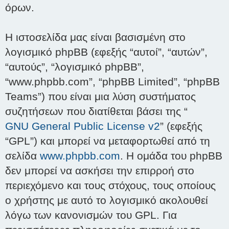
όρων.
Η ιστοσελίδα μας είναι βασισμένη στο
λογισμικό phpBB (εφεξής “αυτοί”, “αυτών”,
“αυτούς”, “λογισμικό phpBB”,
“www.phpbb.com”, “phpBB Limited”, “phpBB
Teams”) που είναι μια λύση συστήματος
συζητήσεων που διατίθεται βάσει της “
GNU General Public License v2
” (εφεξής
“GPL”) και μπορεί να μεταφορτωθεί από τη
σελίδα
www.phpbb.com
. Η ομάδα του phpBB
δεν μπορεί να ασκήσει την επιρροή στο
περιεχόμενο και τους στόχους, τους οποίους
ο χρήστης με αυτό το λογισμικό ακολουθεί
λόγω των κανονισμών του GPL. Για