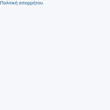
Πολιτική απορρήτου