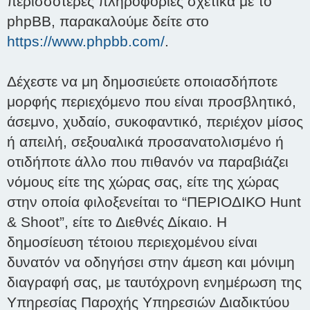
περισσότερες πληροφορίες σχετικά με το
phpBB, παρακαλούμε δείτε στο
https://www.phpbb.com/
.
Δέχεστε να μη δημοσιεύετε οποιασδήποτε
μορφής περιεχόμενο που είναι προσβλητικό,
άσεμνο, χυδαίο, συκοφαντικό, περιέχον μίσος
ή απειλή, σεξουαλικά προσανατολισμένο ή
οτιδήποτε άλλο που πιθανόν να παραβιάζει
νόμους είτε της χώρας σας, είτε της χώρας
στην οποία φιλοξενείται το “ΠΕΡΙΟΔΙΚΟ Hunt
& Shoot”, είτε το Διεθνές Δίκαιο. Η
δημοσίευση τέτοιου περιεχομένου είναι
δυνατόν να οδηγήσει στην άμεση και μόνιμη
διαγραφή σας, με ταυτόχρονη ενημέρωση της
Υπηρεσίας Παροχής Υπηρεσιών Διαδικτύου