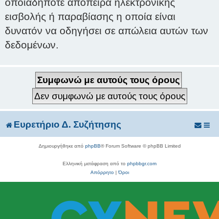
οποιαδήποτε απόπειρα ηλεκτρονικής
εισβολής ή παραβίασης η οποία είναι
δυνατόν να οδηγήσει σε απώλεια αυτών των
δεδομένων.
Ευρετήριο Δ. Συζήτησης
Δημιουργήθηκε από
phpBB
® Forum Software © phpBB Limited
Ελληνική μετάφραση από το
phpbbgr.com
Απόρρητο
|
Όροι