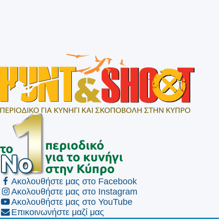
Ακολουθήστε μας στο Facebook
Ακολουθήστε μας στο Instagram
Ακολουθήστε μας στο YouTube
Επικοινωνήστε μαζί μας