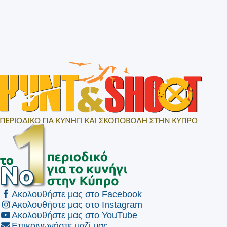
Ακολουθήστε μας στο Facebook
Ακολουθήστε μας στο Instagram
Ακολουθήστε μας στο YouTube
Επικοινωνήστε μαζί μας