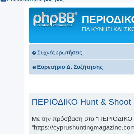
ΠΕΡΙΟΔΙΚΟ
ΓΙΑ ΚΥΝΗΓΙ ΚΑΙ 
Συχνές ερωτήσεις
Ευρετήριο Δ. Συζήτησης
ΠΕΡΙΟΔΙΚΟ Hunt & Shoot 
Με την πρόσβαση στο “ΠΕΡΙΟΔΙΚΟ Hun
“https://cyprushuntingmagazine.com