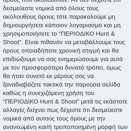
δεσμεύεστε νομικά από όλους τους
ακόλουθους όρους τότε παρακαλούμε μη
δημιουργήσετε κάποιον λογαριασμό και μη
χρησιμοποιήσετε το “ΠΕΡΙΟΔΙΚΟ Hunt &
Shoot”. Είναι πιθανόν να μεταβάλλουμε τους
όρους οποιαδήποτε χρονική στιγμή και θα
επιδιώξουμε να σας ενημερώσουμε για αυτό
με τον προσφορότερο δυνατό τρόπο, όμως
θα ήταν συνετό εκ μέρους σας να
ξαναδιαβάζετε τακτικά την παρούσα σελίδα
καθώς η συνεχιζόμενη χρήση του
“ΠΕΡΙΟΔΙΚΟ Hunt & Shoot” μετά τις εκάστοτε
αλλαγές δείχνει πως δέχεστε ότι δεσμεύεστε
νομικά από αυτούς τους όρους με την
ανανεωμένη και/ή τροποποιημένη μορφή των