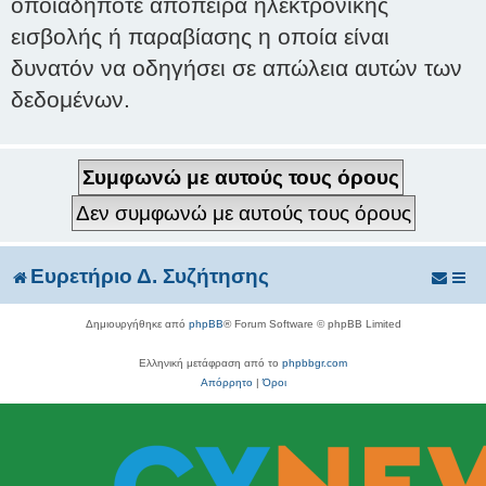
οποιαδήποτε απόπειρα ηλεκτρονικής
εισβολής ή παραβίασης η οποία είναι
δυνατόν να οδηγήσει σε απώλεια αυτών των
δεδομένων.
Ευρετήριο Δ. Συζήτησης
Δημιουργήθηκε από
phpBB
® Forum Software © phpBB Limited
Ελληνική μετάφραση από το
phpbbgr.com
Απόρρητο
|
Όροι