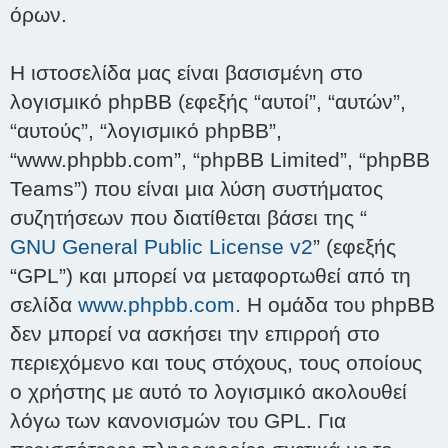
όρων.
Η ιστοσελίδα μας είναι βασισμένη στο
λογισμικό phpBB (εφεξής “αυτοί”, “αυτών”,
“αυτούς”, “λογισμικό phpBB”,
“www.phpbb.com”, “phpBB Limited”, “phpBB
Teams”) που είναι μια λύση συστήματος
συζητήσεων που διατίθεται βάσει της “
GNU General Public License v2
” (εφεξής
“GPL”) και μπορεί να μεταφορτωθεί από τη
σελίδα
www.phpbb.com
. Η ομάδα του phpBB
δεν μπορεί να ασκήσει την επιρροή στο
περιεχόμενο και τους στόχους, τους οποίους
ο χρήστης με αυτό το λογισμικό ακολουθεί
λόγω των κανονισμών του GPL. Για