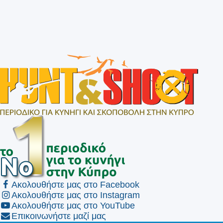
Ακολουθήστε μας στο Facebook
Ακολουθήστε μας στο Instagram
Ακολουθήστε μας στο YouTube
Επικοινωνήστε μαζί μας