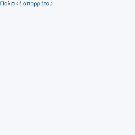
Πολιτική απορρήτου