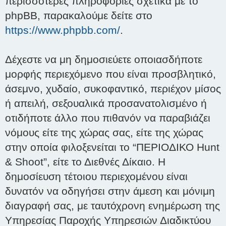
περισσότερες πληροφορίες σχετικά με το
phpBB, παρακαλούμε δείτε στο
https://www.phpbb.com/
.
Δέχεστε να μη δημοσιεύετε οποιασδήποτε
μορφής περιεχόμενο που είναι προσβλητικό,
άσεμνο, χυδαίο, συκοφαντικό, περιέχον μίσος
ή απειλή, σεξουαλικά προσανατολισμένο ή
οτιδήποτε άλλο που πιθανόν να παραβιάζει
νόμους είτε της χώρας σας, είτε της χώρας
στην οποία φιλοξενείται το “ΠΕΡΙΟΔΙΚΟ Hunt
& Shoot”, είτε το Διεθνές Δίκαιο. Η
δημοσίευση τέτοιου περιεχομένου είναι
δυνατόν να οδηγήσει στην άμεση και μόνιμη
διαγραφή σας, με ταυτόχρονη ενημέρωση της
Υπηρεσίας Παροχής Υπηρεσιών Διαδικτύου