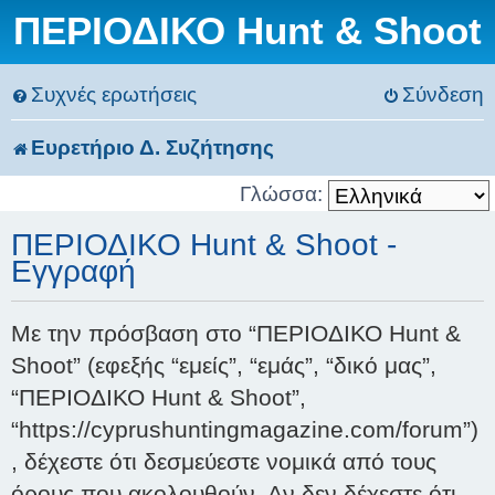
ΠΕΡΙΟΔΙΚΟ Hunt & Shoot
Συχνές ερωτήσεις
Σύνδεση
Ευρετήριο Δ. Συζήτησης
Γλώσσα:
ΠΕΡΙΟΔΙΚΟ Hunt & Shoot -
Εγγραφή
Με την πρόσβαση στο “ΠΕΡΙΟΔΙΚΟ Hunt &
Shoot” (εφεξής “εμείς”, “εμάς”, “δικό μας”,
“ΠΕΡΙΟΔΙΚΟ Hunt & Shoot”,
“https://cyprushuntingmagazine.com/forum”)
, δέχεστε ότι δεσμεύεστε νομικά από τους
όρους που ακολουθούν. Αν δεν δέχεστε ότι