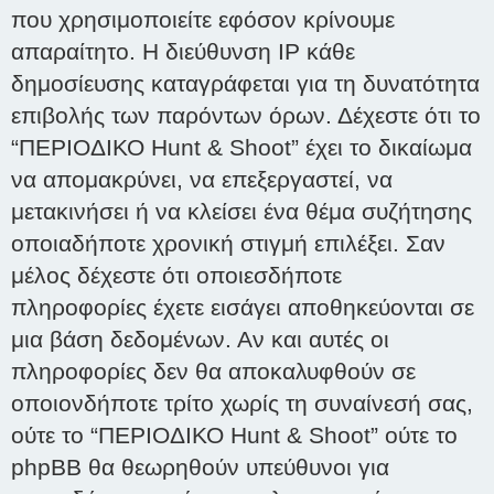
που χρησιμοποιείτε εφόσον κρίνουμε
απαραίτητο. Η διεύθυνση IP κάθε
δημοσίευσης καταγράφεται για τη δυνατότητα
επιβολής των παρόντων όρων. Δέχεστε ότι το
“ΠΕΡΙΟΔΙΚΟ Hunt & Shoot” έχει το δικαίωμα
να απομακρύνει, να επεξεργαστεί, να
μετακινήσει ή να κλείσει ένα θέμα συζήτησης
οποιαδήποτε χρονική στιγμή επιλέξει. Σαν
μέλος δέχεστε ότι οποιεσδήποτε
πληροφορίες έχετε εισάγει αποθηκεύονται σε
μια βάση δεδομένων. Αν και αυτές οι
πληροφορίες δεν θα αποκαλυφθούν σε
οποιονδήποτε τρίτο χωρίς τη συναίνεσή σας,
ούτε το “ΠΕΡΙΟΔΙΚΟ Hunt & Shoot” ούτε το
phpBB θα θεωρηθούν υπεύθυνοι για