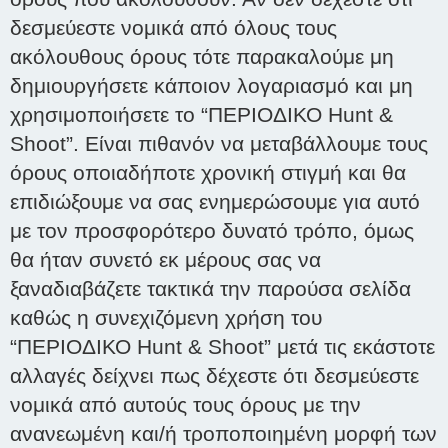
δεσμεύεστε νομικά από όλους τους
ακόλουθους όρους τότε παρακαλούμε μη
δημιουργήσετε κάποιον λογαριασμό και μη
χρησιμοποιήσετε το “ΠΕΡΙΟΔΙΚΟ Hunt &
Shoot”. Είναι πιθανόν να μεταβάλλουμε τους
όρους οποιαδήποτε χρονική στιγμή και θα
επιδιώξουμε να σας ενημερώσουμε για αυτό
με τον προσφορότερο δυνατό τρόπο, όμως
θα ήταν συνετό εκ μέρους σας να
ξαναδιαβάζετε τακτικά την παρούσα σελίδα
καθώς η συνεχιζόμενη χρήση του
“ΠΕΡΙΟΔΙΚΟ Hunt & Shoot” μετά τις εκάστοτε
αλλαγές δείχνει πως δέχεστε ότι δεσμεύεστε
νομικά από αυτούς τους όρους με την
ανανεωμένη και/ή τροποποιημένη μορφή των