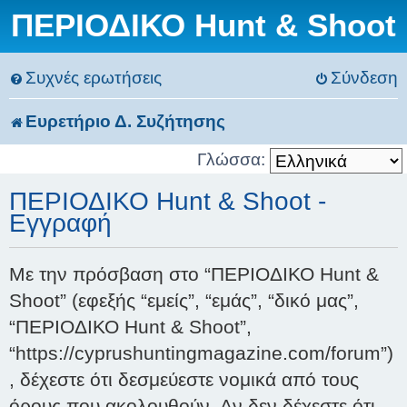
ΠΕΡΙΟΔΙΚΟ Hunt & Shoot
Συχνές ερωτήσεις
Σύνδεση
Ευρετήριο Δ. Συζήτησης
Γλώσσα:
ΠΕΡΙΟΔΙΚΟ Hunt & Shoot -
Εγγραφή
Με την πρόσβαση στο “ΠΕΡΙΟΔΙΚΟ Hunt &
Shoot” (εφεξής “εμείς”, “εμάς”, “δικό μας”,
“ΠΕΡΙΟΔΙΚΟ Hunt & Shoot”,
“https://cyprushuntingmagazine.com/forum”)
, δέχεστε ότι δεσμεύεστε νομικά από τους
όρους που ακολουθούν. Αν δεν δέχεστε ότι