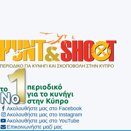
Ακολουθήστε μας στο Facebook
Ακολουθήστε μας στο Instagram
Ακολουθήστε μας στο YouTube
Επικοινωνήστε μαζί μας