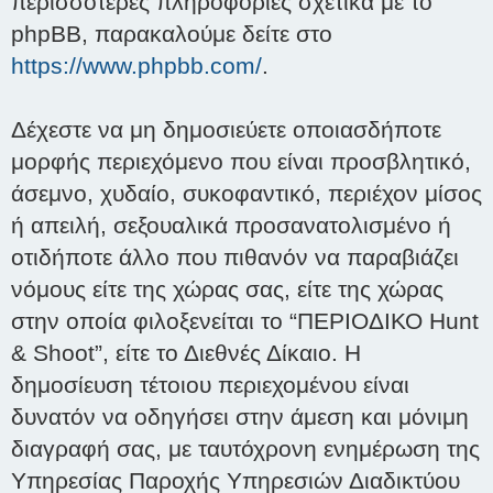
περισσότερες πληροφορίες σχετικά με το
phpBB, παρακαλούμε δείτε στο
https://www.phpbb.com/
.
Δέχεστε να μη δημοσιεύετε οποιασδήποτε
μορφής περιεχόμενο που είναι προσβλητικό,
άσεμνο, χυδαίο, συκοφαντικό, περιέχον μίσος
ή απειλή, σεξουαλικά προσανατολισμένο ή
οτιδήποτε άλλο που πιθανόν να παραβιάζει
νόμους είτε της χώρας σας, είτε της χώρας
στην οποία φιλοξενείται το “ΠΕΡΙΟΔΙΚΟ Hunt
& Shoot”, είτε το Διεθνές Δίκαιο. Η
δημοσίευση τέτοιου περιεχομένου είναι
δυνατόν να οδηγήσει στην άμεση και μόνιμη
διαγραφή σας, με ταυτόχρονη ενημέρωση της
Υπηρεσίας Παροχής Υπηρεσιών Διαδικτύου