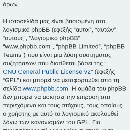
όρων.
Η ιστοσελίδα μας είναι βασισμένη στο
λογισμικό phpBB (εφεξής “αυτοί”, “αυτών”,
“αυτούς”, “λογισμικό phpBB”,
“www.phpbb.com”, “phpBB Limited”, “phpBB
Teams”) που είναι μια λύση συστήματος
συζητήσεων που διατίθεται βάσει της “
GNU General Public License v2
” (εφεξής
“GPL”) και μπορεί να μεταφορτωθεί από τη
σελίδα
www.phpbb.com
. Η ομάδα του phpBB
δεν μπορεί να ασκήσει την επιρροή στο
περιεχόμενο και τους στόχους, τους οποίους
ο χρήστης με αυτό το λογισμικό ακολουθεί
λόγω των κανονισμών του GPL. Για