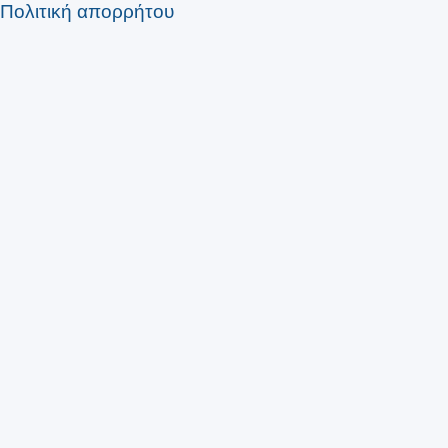
Πολιτική απορρήτου