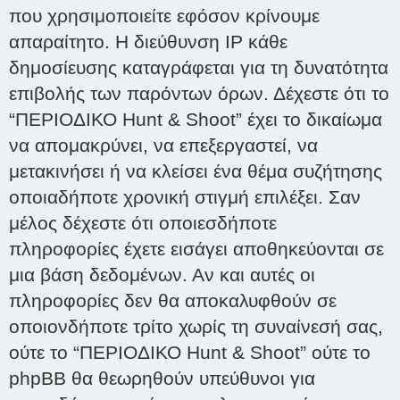
που χρησιμοποιείτε εφόσον κρίνουμε
απαραίτητο. Η διεύθυνση IP κάθε
δημοσίευσης καταγράφεται για τη δυνατότητα
επιβολής των παρόντων όρων. Δέχεστε ότι το
“ΠΕΡΙΟΔΙΚΟ Hunt & Shoot” έχει το δικαίωμα
να απομακρύνει, να επεξεργαστεί, να
μετακινήσει ή να κλείσει ένα θέμα συζήτησης
οποιαδήποτε χρονική στιγμή επιλέξει. Σαν
μέλος δέχεστε ότι οποιεσδήποτε
πληροφορίες έχετε εισάγει αποθηκεύονται σε
μια βάση δεδομένων. Αν και αυτές οι
πληροφορίες δεν θα αποκαλυφθούν σε
οποιονδήποτε τρίτο χωρίς τη συναίνεσή σας,
ούτε το “ΠΕΡΙΟΔΙΚΟ Hunt & Shoot” ούτε το
phpBB θα θεωρηθούν υπεύθυνοι για