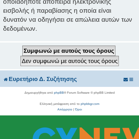
οποιαδήποτε απόπειρα ηλεκτρονικής
εισβολής ή παραβίασης η οποία είναι
δυνατόν να οδηγήσει σε απώλεια αυτών των
δεδομένων.
Ευρετήριο Δ. Συζήτησης
Δημιουργήθηκε από
phpBB
® Forum Software © phpBB Limited
Ελληνική μετάφραση από το
phpbbgr.com
Απόρρητο
|
Όροι