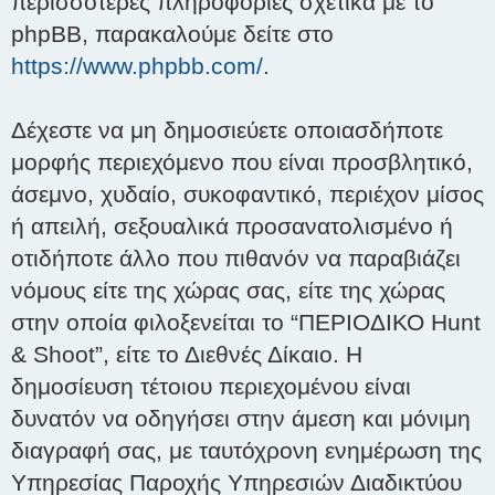
περισσότερες πληροφορίες σχετικά με το
phpBB, παρακαλούμε δείτε στο
https://www.phpbb.com/
.
Δέχεστε να μη δημοσιεύετε οποιασδήποτε
μορφής περιεχόμενο που είναι προσβλητικό,
άσεμνο, χυδαίο, συκοφαντικό, περιέχον μίσος
ή απειλή, σεξουαλικά προσανατολισμένο ή
οτιδήποτε άλλο που πιθανόν να παραβιάζει
νόμους είτε της χώρας σας, είτε της χώρας
στην οποία φιλοξενείται το “ΠΕΡΙΟΔΙΚΟ Hunt
& Shoot”, είτε το Διεθνές Δίκαιο. Η
δημοσίευση τέτοιου περιεχομένου είναι
δυνατόν να οδηγήσει στην άμεση και μόνιμη
διαγραφή σας, με ταυτόχρονη ενημέρωση της
Υπηρεσίας Παροχής Υπηρεσιών Διαδικτύου