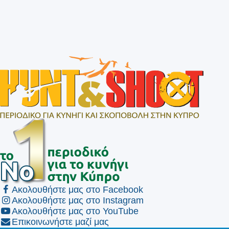
Ακολουθήστε μας στο Facebook
Ακολουθήστε μας στο Instagram
Ακολουθήστε μας στο YouTube
Επικοινωνήστε μαζί μας