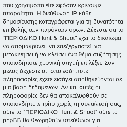
που χρησιμοποιείτε εφόσον κρίνουμε
απαραίτητο. Η διεύθυνση IP κάθε
δημοσίευσης καταγράφεται για τη δυνατότητα
επιβολής των παρόντων όρων. Δέχεστε ότι το
“ΠΕΡΙΟΔΙΚΟ Hunt & Shoot” έχει το δικαίωμα
να απομακρύνει, να επεξεργαστεί, να
μετακινήσει ή να κλείσει ένα θέμα συζήτησης
οποιαδήποτε χρονική στιγμή επιλέξει. Σαν
μέλος δέχεστε ότι οποιεσδήποτε
πληροφορίες έχετε εισάγει αποθηκεύονται σε
μια βάση δεδομένων. Αν και αυτές οι
πληροφορίες δεν θα αποκαλυφθούν σε
οποιονδήποτε τρίτο χωρίς τη συναίνεσή σας,
ούτε το “ΠΕΡΙΟΔΙΚΟ Hunt & Shoot” ούτε το
phpBB θα θεωρηθούν υπεύθυνοι για