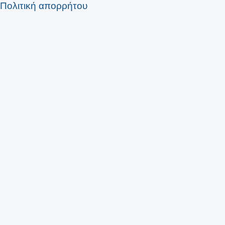
Πολιτική απορρήτου