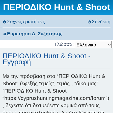
ΠΕΡΙΟΔΙΚΟ Hunt & Shoot
Συχνές ερωτήσεις
Σύνδεση
Ευρετήριο Δ. Συζήτησης
Γλώσσα:
ΠΕΡΙΟΔΙΚΟ Hunt & Shoot -
Εγγραφή
Με την πρόσβαση στο “ΠΕΡΙΟΔΙΚΟ Hunt &
Shoot” (εφεξής “εμείς”, “εμάς”, “δικό μας”,
“ΠΕΡΙΟΔΙΚΟ Hunt & Shoot”,
“https://cyprushuntingmagazine.com/forum”)
, δέχεστε ότι δεσμεύεστε νομικά από τους
όρους που ακολουθούν. Αν δεν δέχεστε ότι