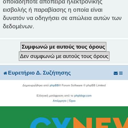
οποιαδήποτε απόπειρα ηλεκτρονικής
εισβολής ή παραβίασης η οποία είναι
δυνατόν να οδηγήσει σε απώλεια αυτών των
δεδομένων.
Ευρετήριο Δ. Συζήτησης
Δημιουργήθηκε από
phpBB
® Forum Software © phpBB Limited
Ελληνική μετάφραση από το
phpbbgr.com
Απόρρητο
|
Όροι