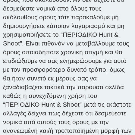
δεσμεύεστε νομικά από όλους τους
ακόλουθους όρους τότε παρακαλούμε μη
δημιουργήσετε κάποιον λογαριασμό και μη
χρησιμοποιήσετε το “ΠΕΡΙΟΔΙΚΟ Hunt &
Shoot”. Είναι πιθανόν να μεταβάλλουμε τους
όρους οποιαδήποτε χρονική στιγμή και θα
επιδιώξουμε να σας ενημερώσουμε για αυτό
με τον προσφορότερο δυνατό τρόπο, όμως
θα ήταν συνετό εκ μέρους σας να
ξαναδιαβάζετε τακτικά την παρούσα σελίδα
καθώς η συνεχιζόμενη χρήση του
“ΠΕΡΙΟΔΙΚΟ Hunt & Shoot” μετά τις εκάστοτε
αλλαγές δείχνει πως δέχεστε ότι δεσμεύεστε
νομικά από αυτούς τους όρους με την
ανανεωμένη και/ή τροποποιημένη μορφή των