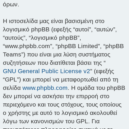
όρων.
Η ιστοσελίδα μας είναι βασισμένη στο
λογισμικό phpBB (εφεξής “αυτοί”, “αυτών”,
“αυτούς”, “λογισμικό phpBB”,
“www.phpbb.com”, “phpBB Limited”, “phpBB
Teams”) που είναι μια λύση συστήματος
συζητήσεων που διατίθεται βάσει της “
GNU General Public License v2
” (εφεξής
“GPL”) και μπορεί να μεταφορτωθεί από τη
σελίδα
www.phpbb.com
. Η ομάδα του phpBB
δεν μπορεί να ασκήσει την επιρροή στο
περιεχόμενο και τους στόχους, τους οποίους
ο χρήστης με αυτό το λογισμικό ακολουθεί
λόγω των κανονισμών του GPL. Για