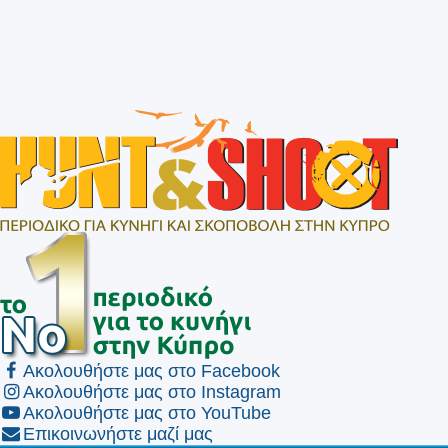
Ακολουθήστε μας στο Facebook
Ακολουθήστε μας στο Instagram
Ακολουθήστε μας στο YouTube
Επικοινωνήστε μαζί μας