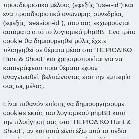
προσδιοριστικό μέλους (εφεξής “user-id”) και
ένα προσδιοριστικό ανώνυμης συνεδρίας
(εφεξής “session-id”), που σας εκχωρούνται
αυτόματα από το λογισμικό phpBB. Ένα τρίτο
cookie θα δημιουργηθεί μόλις έχετε
πλοηγηθεί σε θέματα μέσα στο “ΠΕΡΙΟΔΙΚΟ
Hunt & Shoot” και χρησιμοποιείται για να
καταγράφεται ποια θέματα έχουν
αναγνωσθεί, βελτιώνοντας έτσι την εμπειρία
σας ως μέλος.
Είναι πιθανόν επίσης να δημιουργήσουμε
cookies εκτός του λογισμικού phpBB κατά
την πλοήγησή σας στο “ΠΕΡΙΟΔΙΚΟ Hunt &
Shoot”, αν και αυτά είναι έξω από το πεδίο