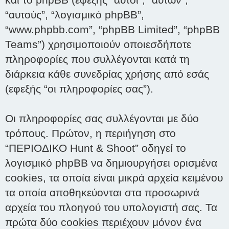
“αυτούς”, “λογισμικό phpBB”,
“www.phpbb.com”, “phpBB Limited”, “phpBB
Teams”) χρησιμοποιούν οποιεσδήποτε
πληροφορίες που συλλέγονται κατά τη
διάρκεια κάθε συνεδρίας χρήσης από εσάς
(εφεξής “οι πληροφορίες σας”).
Οι πληροφορίες σας συλλέγονται με δύο
τρόπους. Πρώτον, η περιήγηση στο
“ΠΕΡΙΟΔΙΚΟ Hunt & Shoot” οδηγεί το
λογισμικό phpBB να δημιουργήσει ορισμένα
cookies, τα οποία είναι μικρά αρχεία κειμένου
τα οποία αποθηκεύονται στα προσωρινά
αρχεία του πλοηγού του υπολογιστή σας. Τα
πρώτα δύο cookies περιέχουν μόνον ένα