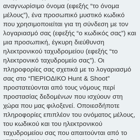
αναγνωρίσιμο όνομα (εφεξής “το όνομα
μέλους”), ένα προσωπικό μυστικό κωδικό
που χρησιμοποιείται για τη σύνδεση με τον
λογαριασμό σας (εφεξής “ο κωδικός σας”) και
μια προσωπική, έγκυρη διεύθυνση
ηλεκτρονικού ταχυδρομείου (εφεξής “το
ηλεκτρονικό ταχυδρομείο σας”). Οι
πληροφορίες σας σχετικά με το λογαριασμό
σας στο “ΠΕΡΙΟΔΙΚΟ Hunt & Shoot”
προστατεύονται από τους νόμους περί
προστασίας δεδομένων που ισχύουν στη
χώρα που μας φιλοξενεί. Οποιεσδήποτε
πληροφορίες επιπλέον του ονόματος μέλους,
του κωδικού και του ηλεκτρονικού
ταχυδρομείου σας που απαιτούνται από το