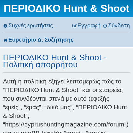
ΠΕΡΙΟΔΙΚΟ Hunt & Shoot
Συχνές ερωτήσεις
Εγγραφή
Σύνδεση
Ευρετήριο Δ. Συζήτησης
ΠΕΡΙΟΔΙΚΟ Hunt & Shoot -
Πολιτική απορρήτου
Αυτή η πολιτική εξηγεί λεπτομερώς πώς το
“ΠΕΡΙΟΔΙΚΟ Hunt & Shoot” και οι εταιρείες
που συνδέονται στενά με αυτό (εφεξής
“εμείς”, “εμάς”, “δικό μας”, “ΠΕΡΙΟΔΙΚΟ Hunt
& Shoot”,
“https://cyprushuntingmagazine.com/forum”)
και το phpBB (εφεξής “αυτοί”, “αυτών”,