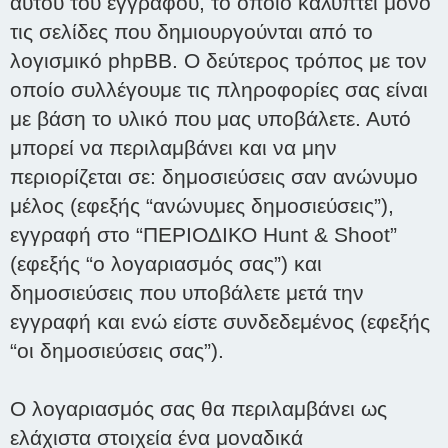
αυτού του εγγράφου, το οποίο καλύπτει μόνο
τις σελίδες που δημιουργούνται από το
λογισμικό phpBB. Ο δεύτερος τρόπος με τον
οποίο συλλέγουμε τις πληροφορίες σας είναι
με βάση το υλικό που μας υποβάλετε. Αυτό
μπορεί να περιλαμβάνει και να μην
περιορίζεται σε: δημοσιεύσεις σαν ανώνυμο
μέλος (εφεξής “ανώνυμες δημοσιεύσεις”),
εγγραφή στο “ΠΕΡΙΟΔΙΚΟ Hunt & Shoot”
(εφεξής “ο λογαριασμός σας”) και
δημοσιεύσεις που υποβάλετε μετά την
εγγραφή και ενώ είστε συνδεδεμένος (εφεξής
“οι δημοσιεύσεις σας”).
Ο λογαριασμός σας θα περιλαμβάνει ως
ελάχιστα στοιχεία ένα μοναδικά