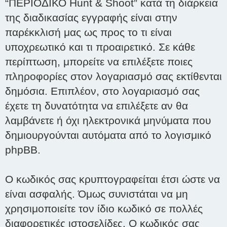
“ΠΕΡΙΟΔΙΚΟ Hunt & Shoot” κατά τη διάρκεια
της διαδικασίας εγγραφής είναι στην
παρέκκλισή μας ως προς το τι είναι
υποχρεωτικό και τι προαιρετικό. Σε κάθε
περίπτωση, μπορείτε να επιλέξετε ποιες
πληροφορίες στον λογαριασμό σας εκτίθενται
δημόσια. Επιπλέον, στο λογαριασμό σας
έχετε τη δυνατότητα να επιλέξετε αν θα
λαμβάνετε ή όχι ηλεκτρονικά μηνύματα που
δημιουργούνται αυτόματα από το λογισμικό
phpBB.
Ο κωδικός σας κρυπτογραφείται έτσι ώστε να
είναι ασφαλής. Όμως συνιστάται να μη
χρησιμοποιείτε τον ίδιο κωδικό σε πολλές
διαφορετικές ιστοσελίδες. Ο κωδικός σας