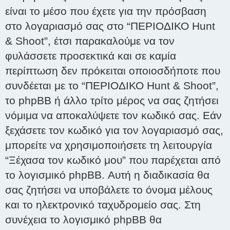
είναι το μέσο που έχετε για την πρόσβαση
στο λογαριασμό σας στο “ΠΕΡΙΟΔΙΚΟ Hunt
& Shoot”, έτσι παρακαλούμε να τον
φυλάσσετε προσεκτικά και σε καμία
περίπτωση δεν πρόκειται οποιοσδήποτε που
συνδέεται με το “ΠΕΡΙΟΔΙΚΟ Hunt & Shoot”,
το phpBB ή άλλο τρίτο μέρος να σας ζητήσει
νόμιμα να αποκαλύψετε τον κωδικό σας. Εάν
ξεχάσετε τον κωδικό για τον λογαριασμό σας,
μπορείτε να χρησιμοποιήσετε τη λειτουργία
“Ξέχασα τον κωδικό μου” που παρέχεται από
το λογισμικό phpBB. Αυτή η διαδικασία θα
σας ζητήσει να υποβάλετε το όνομα μέλους
και το ηλεκτρονικό ταχυδρομείο σας. Στη
συνέχεια το λογισμικό phpBB θα