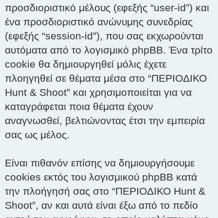
προσδιοριστικό μέλους (εφεξής “user-id”) και
ένα προσδιοριστικό ανώνυμης συνεδρίας
(εφεξής “session-id”), που σας εκχωρούνται
αυτόματα από το λογισμικό phpBB. Ένα τρίτο
cookie θα δημιουργηθεί μόλις έχετε
πλοηγηθεί σε θέματα μέσα στο “ΠΕΡΙΟΔΙΚΟ
Hunt & Shoot” και χρησιμοποιείται για να
καταγράφεται ποια θέματα έχουν
αναγνωσθεί, βελτιώνοντας έτσι την εμπειρία
σας ως μέλος.
Είναι πιθανόν επίσης να δημιουργήσουμε
cookies εκτός του λογισμικού phpBB κατά
την πλοήγησή σας στο “ΠΕΡΙΟΔΙΚΟ Hunt &
Shoot”, αν και αυτά είναι έξω από το πεδίο