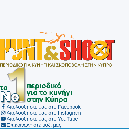
Ακολουθήστε μας στο Facebook
Ακολουθήστε μας στο Instagram
Ακολουθήστε μας στο YouTube
Επικοινωνήστε μαζί μας