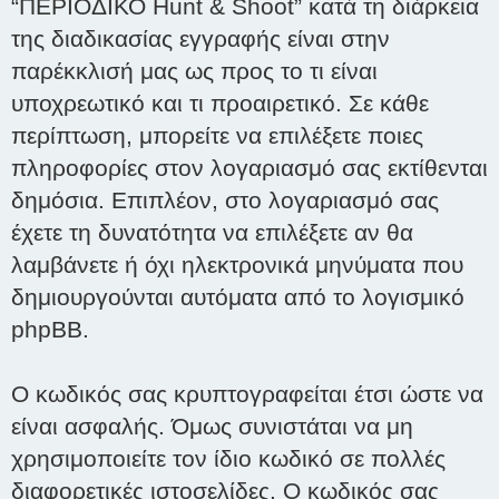
“ΠΕΡΙΟΔΙΚΟ Hunt & Shoot” κατά τη διάρκεια
της διαδικασίας εγγραφής είναι στην
παρέκκλισή μας ως προς το τι είναι
υποχρεωτικό και τι προαιρετικό. Σε κάθε
περίπτωση, μπορείτε να επιλέξετε ποιες
πληροφορίες στον λογαριασμό σας εκτίθενται
δημόσια. Επιπλέον, στο λογαριασμό σας
έχετε τη δυνατότητα να επιλέξετε αν θα
λαμβάνετε ή όχι ηλεκτρονικά μηνύματα που
δημιουργούνται αυτόματα από το λογισμικό
phpBB.
Ο κωδικός σας κρυπτογραφείται έτσι ώστε να
είναι ασφαλής. Όμως συνιστάται να μη
χρησιμοποιείτε τον ίδιο κωδικό σε πολλές
διαφορετικές ιστοσελίδες. Ο κωδικός σας