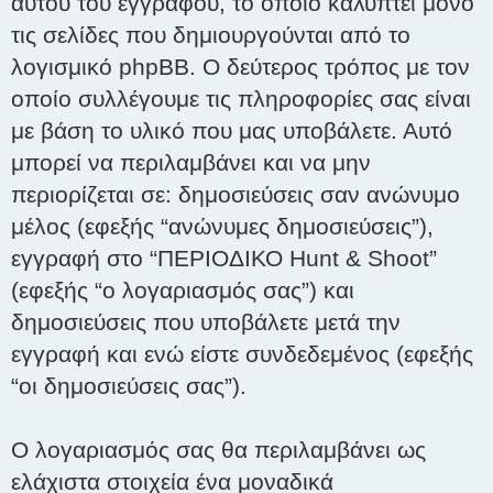
αυτού του εγγράφου, το οποίο καλύπτει μόνο
τις σελίδες που δημιουργούνται από το
λογισμικό phpBB. Ο δεύτερος τρόπος με τον
οποίο συλλέγουμε τις πληροφορίες σας είναι
με βάση το υλικό που μας υποβάλετε. Αυτό
μπορεί να περιλαμβάνει και να μην
περιορίζεται σε: δημοσιεύσεις σαν ανώνυμο
μέλος (εφεξής “ανώνυμες δημοσιεύσεις”),
εγγραφή στο “ΠΕΡΙΟΔΙΚΟ Hunt & Shoot”
(εφεξής “ο λογαριασμός σας”) και
δημοσιεύσεις που υποβάλετε μετά την
εγγραφή και ενώ είστε συνδεδεμένος (εφεξής
“οι δημοσιεύσεις σας”).
Ο λογαριασμός σας θα περιλαμβάνει ως
ελάχιστα στοιχεία ένα μοναδικά