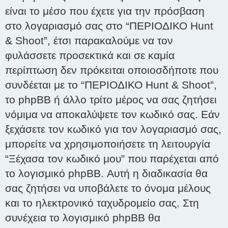
είναι το μέσο που έχετε για την πρόσβαση
στο λογαριασμό σας στο “ΠΕΡΙΟΔΙΚΟ Hunt
& Shoot”, έτσι παρακαλούμε να τον
φυλάσσετε προσεκτικά και σε καμία
περίπτωση δεν πρόκειται οποιοσδήποτε που
συνδέεται με το “ΠΕΡΙΟΔΙΚΟ Hunt & Shoot”,
το phpBB ή άλλο τρίτο μέρος να σας ζητήσει
νόμιμα να αποκαλύψετε τον κωδικό σας. Εάν
ξεχάσετε τον κωδικό για τον λογαριασμό σας,
μπορείτε να χρησιμοποιήσετε τη λειτουργία
“Ξέχασα τον κωδικό μου” που παρέχεται από
το λογισμικό phpBB. Αυτή η διαδικασία θα
σας ζητήσει να υποβάλετε το όνομα μέλους
και το ηλεκτρονικό ταχυδρομείο σας. Στη
συνέχεια το λογισμικό phpBB θα