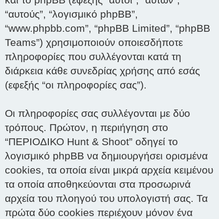
“αυτούς”, “λογισμικό phpBB”,
“www.phpbb.com”, “phpBB Limited”, “phpBB
Teams”) χρησιμοποιούν οποιεσδήποτε
πληροφορίες που συλλέγονται κατά τη
διάρκεια κάθε συνεδρίας χρήσης από εσάς
(εφεξής “οι πληροφορίες σας”).
Οι πληροφορίες σας συλλέγονται με δύο
τρόπους. Πρώτον, η περιήγηση στο
“ΠΕΡΙΟΔΙΚΟ Hunt & Shoot” οδηγεί το
λογισμικό phpBB να δημιουργήσει ορισμένα
cookies, τα οποία είναι μικρά αρχεία κειμένου
τα οποία αποθηκεύονται στα προσωρινά
αρχεία του πλοηγού του υπολογιστή σας. Τα
πρώτα δύο cookies περιέχουν μόνον ένα