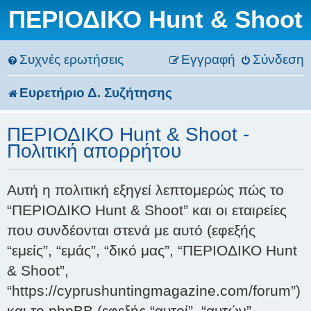
ΠΕΡΙΟΔΙΚΟ Hunt & Shoot
Συχνές ερωτήσεις
Εγγραφή
Σύνδεση
Ευρετήριο Δ. Συζήτησης
ΠΕΡΙΟΔΙΚΟ Hunt & Shoot -
Πολιτική απορρήτου
Αυτή η πολιτική εξηγεί λεπτομερώς πώς το
“ΠΕΡΙΟΔΙΚΟ Hunt & Shoot” και οι εταιρείες
που συνδέονται στενά με αυτό (εφεξής
“εμείς”, “εμάς”, “δικό μας”, “ΠΕΡΙΟΔΙΚΟ Hunt
& Shoot”,
“https://cyprushuntingmagazine.com/forum”)
και το phpBB (εφεξής “αυτοί”, “αυτών”,