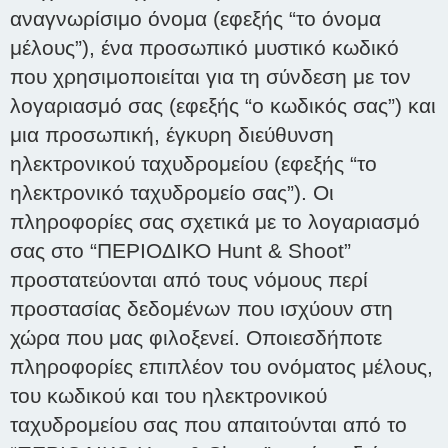
αναγνωρίσιμο όνομα (εφεξής “το όνομα
μέλους”), ένα προσωπικό μυστικό κωδικό
που χρησιμοποιείται για τη σύνδεση με τον
λογαριασμό σας (εφεξής “ο κωδικός σας”) και
μια προσωπική, έγκυρη διεύθυνση
ηλεκτρονικού ταχυδρομείου (εφεξής “το
ηλεκτρονικό ταχυδρομείο σας”). Οι
πληροφορίες σας σχετικά με το λογαριασμό
σας στο “ΠΕΡΙΟΔΙΚΟ Hunt & Shoot”
προστατεύονται από τους νόμους περί
προστασίας δεδομένων που ισχύουν στη
χώρα που μας φιλοξενεί. Οποιεσδήποτε
πληροφορίες επιπλέον του ονόματος μέλους,
του κωδικού και του ηλεκτρονικού
ταχυδρομείου σας που απαιτούνται από το