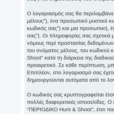
Ο λογαριασμός σας θα περιλαμβάνει
μέλους”), ένα προσωπικό μυστικό κω
κωδικός σας”) και μια προσωπική, έ
σας”). Οι πληροφορίες σας σχετικά
νόμους περί προστασίας δεδομένων
του ονόματος μέλους, του κωδικού 
Shoot” κατά τη διάρκεια της διαδικα
προαιρετικό. Σε κάθε περίπτωση, μπ
Επιπλέον, στο λογαριασμό σας έχετε
δημιουργούνται αυτόματα από το λο
Ο κωδικός σας κρυπτογραφείται έτσι
πολλές διαφορετικές ιστοσελίδες. Ο
“ΠΕΡΙΟΔΙΚΟ Hunt & Shoot”, έτσι πα