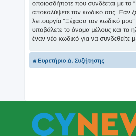
οποιοσδήποτε που συνδέεται με το 
αποκαλύψετε τον κωδικό σας. Εάν ξε
λειτουργία “Ξέχασα τον κωδικό μου”
υποβάλετε το όνομα μέλους και το η
έναν νέο κωδικό για να συνδεθείτε 
Ευρετήριο Δ. Συζήτησης