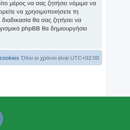
το μέρος να σας ζητήσει νόμιμα να
ορείτε να χρησιμοποιήσετε τη
 διαδικασία θα σας ζητήσει να
ογισμικό phpBB θα δημιουργήσει
cookies
Όλοι οι χρόνοι είναι
UTC+02:00