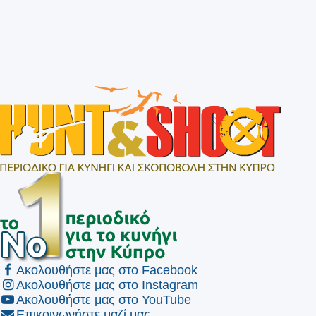
Ακολουθήστε μας στο Facebook
Ακολουθήστε μας στο Instagram
Ακολουθήστε μας στο YouTube
Επικοινωνήστε μαζί μας