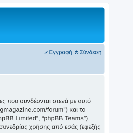
Εγγραφή
Σύνδεση
ες που συνδέονται στενά με αυτό
ingmagazine.com/forum”) και το
phpBB Limited”, “phpBB Teams”)
συνεδρίας χρήσης από εσάς (εφεξής