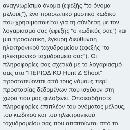
αναγνωρίσιμο όνομα (εφεξής “το όνομα
μέλους”), ένα προσωπικό μυστικό κωδικό
που χρησιμοποιείται για τη σύνδεση με τον
λογαριασμό σας (εφεξής “ο κωδικός σας”) και
μια προσωπική, έγκυρη διεύθυνση
ηλεκτρονικού ταχυδρομείου (εφεξής “το
ηλεκτρονικό ταχυδρομείο σας”). Οι
πληροφορίες σας σχετικά με το λογαριασμό
σας στο “ΠΕΡΙΟΔΙΚΟ Hunt & Shoot”
προστατεύονται από τους νόμους περί
προστασίας δεδομένων που ισχύουν στη
χώρα που μας φιλοξενεί. Οποιεσδήποτε
πληροφορίες επιπλέον του ονόματος μέλους,
του κωδικού και του ηλεκτρονικού
ταχυδρομείου σας που απαιτούνται από το