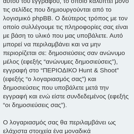
αυτού του εγγράφου, το οποίο καλύπτει μόνο
τις σελίδες που δημιουργούνται από το
λογισμικό phpBB. Ο δεύτερος τρόπος με τον
οποίο συλλέγουμε τις πληροφορίες σας είναι
με βάση το υλικό που μας υποβάλετε. Αυτό
μπορεί να περιλαμβάνει και να μην
περιορίζεται σε: δημοσιεύσεις σαν ανώνυμο
μέλος (εφεξής “ανώνυμες δημοσιεύσεις”),
εγγραφή στο “ΠΕΡΙΟΔΙΚΟ Hunt & Shoot”
(εφεξής “ο λογαριασμός σας”) και
δημοσιεύσεις που υποβάλετε μετά την
εγγραφή και ενώ είστε συνδεδεμένος (εφεξής
“οι δημοσιεύσεις σας”).
Ο λογαριασμός σας θα περιλαμβάνει ως
ελάχιστα στοιχεία ένα μοναδικά