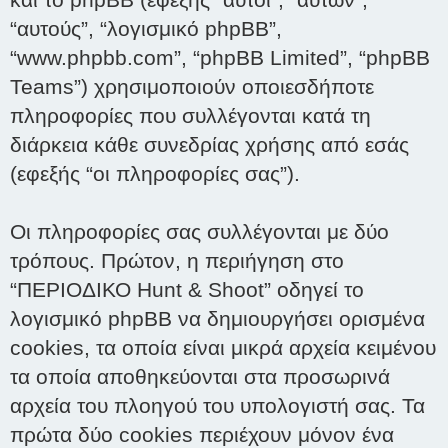
“αυτούς”, “λογισμικό phpBB”,
“www.phpbb.com”, “phpBB Limited”, “phpBB
Teams”) χρησιμοποιούν οποιεσδήποτε
πληροφορίες που συλλέγονται κατά τη
διάρκεια κάθε συνεδρίας χρήσης από εσάς
(εφεξής “οι πληροφορίες σας”).
Οι πληροφορίες σας συλλέγονται με δύο
τρόπους. Πρώτον, η περιήγηση στο
“ΠΕΡΙΟΔΙΚΟ Hunt & Shoot” οδηγεί το
λογισμικό phpBB να δημιουργήσει ορισμένα
cookies, τα οποία είναι μικρά αρχεία κειμένου
τα οποία αποθηκεύονται στα προσωρινά
αρχεία του πλοηγού του υπολογιστή σας. Τα
πρώτα δύο cookies περιέχουν μόνον ένα