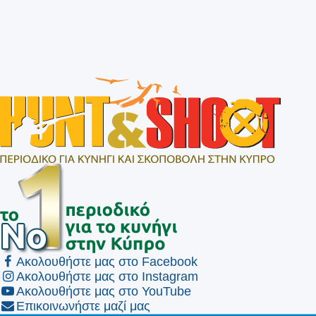
Ακολουθήστε μας στο Facebook
Ακολουθήστε μας στο Instagram
Ακολουθήστε μας στο YouTube
Επικοινωνήστε μαζί μας