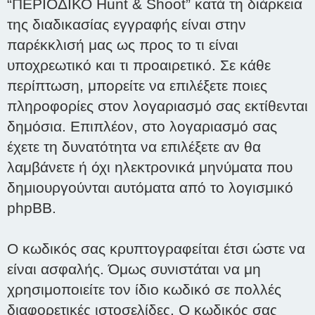
“ΠΕΡΙΟΔΙΚΟ Hunt & Shoot” κατά τη διάρκεια
της διαδικασίας εγγραφής είναι στην
παρέκκλισή μας ως προς το τι είναι
υποχρεωτικό και τι προαιρετικό. Σε κάθε
περίπτωση, μπορείτε να επιλέξετε ποιες
πληροφορίες στον λογαριασμό σας εκτίθενται
δημόσια. Επιπλέον, στο λογαριασμό σας
έχετε τη δυνατότητα να επιλέξετε αν θα
λαμβάνετε ή όχι ηλεκτρονικά μηνύματα που
δημιουργούνται αυτόματα από το λογισμικό
phpBB.
Ο κωδικός σας κρυπτογραφείται έτσι ώστε να
είναι ασφαλής. Όμως συνιστάται να μη
χρησιμοποιείτε τον ίδιο κωδικό σε πολλές
διαφορετικές ιστοσελίδες. Ο κωδικός σας