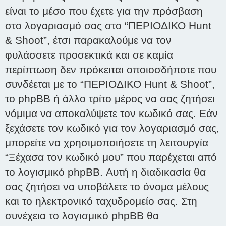
είναι το μέσο που έχετε για την πρόσβαση
στο λογαριασμό σας στο “ΠΕΡΙΟΔΙΚΟ Hunt
& Shoot”, έτσι παρακαλούμε να τον
φυλάσσετε προσεκτικά και σε καμία
περίπτωση δεν πρόκειται οποιοσδήποτε που
συνδέεται με το “ΠΕΡΙΟΔΙΚΟ Hunt & Shoot”,
το phpBB ή άλλο τρίτο μέρος να σας ζητήσει
νόμιμα να αποκαλύψετε τον κωδικό σας. Εάν
ξεχάσετε τον κωδικό για τον λογαριασμό σας,
μπορείτε να χρησιμοποιήσετε τη λειτουργία
“Ξέχασα τον κωδικό μου” που παρέχεται από
το λογισμικό phpBB. Αυτή η διαδικασία θα
σας ζητήσει να υποβάλετε το όνομα μέλους
και το ηλεκτρονικό ταχυδρομείο σας. Στη
συνέχεια το λογισμικό phpBB θα