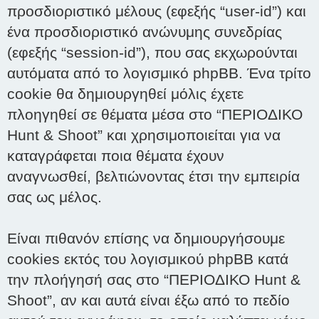
προσδιοριστικό μέλους (εφεξής “user-id”) και
ένα προσδιοριστικό ανώνυμης συνεδρίας
(εφεξής “session-id”), που σας εκχωρούνται
αυτόματα από το λογισμικό phpBB. Ένα τρίτο
cookie θα δημιουργηθεί μόλις έχετε
πλοηγηθεί σε θέματα μέσα στο “ΠΕΡΙΟΔΙΚΟ
Hunt & Shoot” και χρησιμοποιείται για να
καταγράφεται ποια θέματα έχουν
αναγνωσθεί, βελτιώνοντας έτσι την εμπειρία
σας ως μέλος.
Είναι πιθανόν επίσης να δημιουργήσουμε
cookies εκτός του λογισμικού phpBB κατά
την πλοήγησή σας στο “ΠΕΡΙΟΔΙΚΟ Hunt &
Shoot”, αν και αυτά είναι έξω από το πεδίο