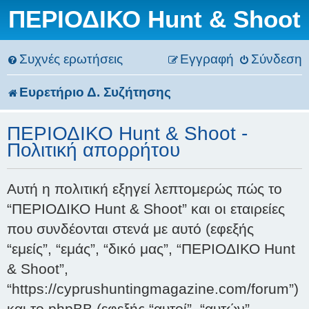
ΠΕΡΙΟΔΙΚΟ Hunt & Shoot
Συχνές ερωτήσεις
Εγγραφή
Σύνδεση
Ευρετήριο Δ. Συζήτησης
ΠΕΡΙΟΔΙΚΟ Hunt & Shoot -
Πολιτική απορρήτου
Αυτή η πολιτική εξηγεί λεπτομερώς πώς το
“ΠΕΡΙΟΔΙΚΟ Hunt & Shoot” και οι εταιρείες
που συνδέονται στενά με αυτό (εφεξής
“εμείς”, “εμάς”, “δικό μας”, “ΠΕΡΙΟΔΙΚΟ Hunt
& Shoot”,
“https://cyprushuntingmagazine.com/forum”)
και το phpBB (εφεξής “αυτοί”, “αυτών”,