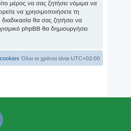
το μέρος να σας ζητήσει νόμιμα να
ορείτε να χρησιμοποιήσετε τη
 διαδικασία θα σας ζητήσει να
ογισμικό phpBB θα δημιουργήσει
cookies
Όλοι οι χρόνοι είναι
UTC+02:00