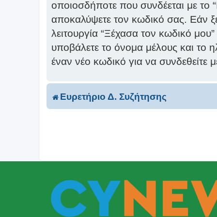
οποιοσδήποτε που συνδέεται με το 
αποκαλύψετε τον κωδικό σας. Εάν ξε
λειτουργία “Ξέχασα τον κωδικό μου”
υποβάλετε το όνομα μέλους και το η
έναν νέο κωδικό για να συνδεθείτε 
Ευρετήριο Δ. Συζήτησης