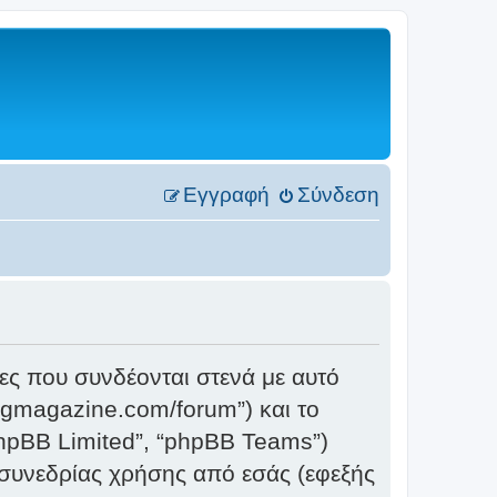
Εγγραφή
Σύνδεση
ες που συνδέονται στενά με αυτό
ingmagazine.com/forum”) και το
phpBB Limited”, “phpBB Teams”)
συνεδρίας χρήσης από εσάς (εφεξής