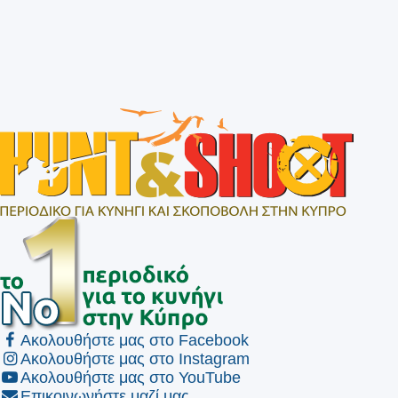
Ακολουθήστε μας στο Facebook
Ακολουθήστε μας στο Instagram
Ακολουθήστε μας στο YouTube
Επικοινωνήστε μαζί μας