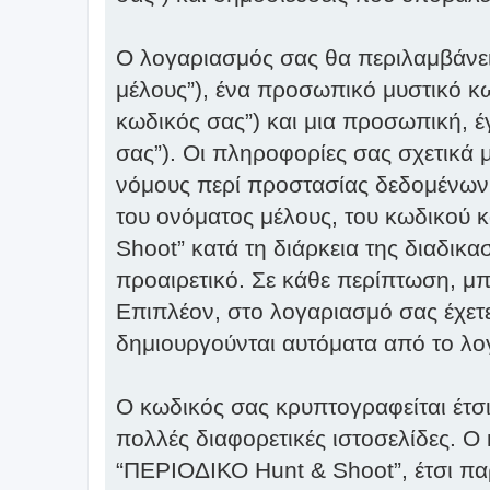
Ο λογαριασμός σας θα περιλαμβάνει
μέλους”), ένα προσωπικό μυστικό κω
κωδικός σας”) και μια προσωπική, έ
σας”). Οι πληροφορίες σας σχετικά
νόμους περί προστασίας δεδομένων
του ονόματος μέλους, του κωδικού 
Shoot” κατά τη διάρκεια της διαδικα
προαιρετικό. Σε κάθε περίπτωση, μπ
Επιπλέον, στο λογαριασμό σας έχετε
δημιουργούνται αυτόματα από το λο
Ο κωδικός σας κρυπτογραφείται έτσι
πολλές διαφορετικές ιστοσελίδες. Ο
“ΠΕΡΙΟΔΙΚΟ Hunt & Shoot”, έτσι πα