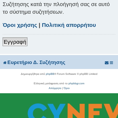
Συζήτησης κατά την πλοήγησή σας σε αυτό
το σύστημα συζητήσεων.
Όροι χρήσης
|
Πολιτική απορρήτου
Εγγραφή
Ευρετήριο Δ. Συζήτησης
Δημιουργήθηκε από
phpBB
® Forum Software © phpBB Limited
Ελληνική μετάφραση από το
phpbbgr.com
Απόρρητο
|
Όροι