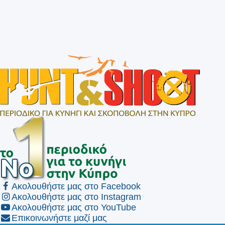
Ακολουθήστε μας στο Facebook
Ακολουθήστε μας στο Instagram
Ακολουθήστε μας στο YouTube
Επικοινωνήστε μαζί μας