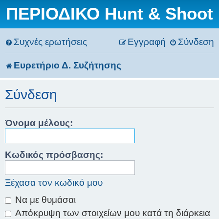
ΠΕΡΙΟΔΙΚΟ Hunt & Shoot
Συχνές ερωτήσεις
Εγγραφή
Σύνδεση
Ευρετήριο Δ. Συζήτησης
Σύνδεση
Όνομα μέλους:
Κωδικός πρόσβασης:
Ξέχασα τον κωδικό μου
Να με θυμάσαι
Απόκρυψη των στοιχείων μου κατά τη διάρκεια