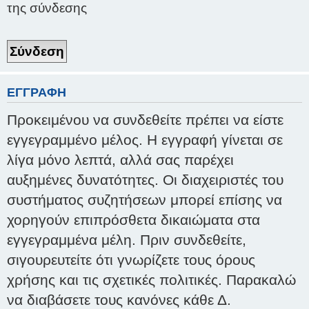
της σύνδεσης
ΕΓΓΡΑΦΉ
Προκειμένου να συνδεθείτε πρέπει να είστε
εγγεγραμμένο μέλος. Η εγγραφή γίνεται σε
λίγα μόνο λεπτά, αλλά σας παρέχει
αυξημένες δυνατότητες. Οι διαχειριστές του
συστήματος συζητήσεων μπορεί επίσης να
χορηγούν επιπρόσθετα δικαιώματα στα
εγγεγραμμένα μέλη. Πριν συνδεθείτε,
σιγουρευτείτε ότι γνωρίζετε τους όρους
χρήσης και τις σχετικές πολιτικές. Παρακαλώ
να διαβάσετε τους κανόνες κάθε Δ.