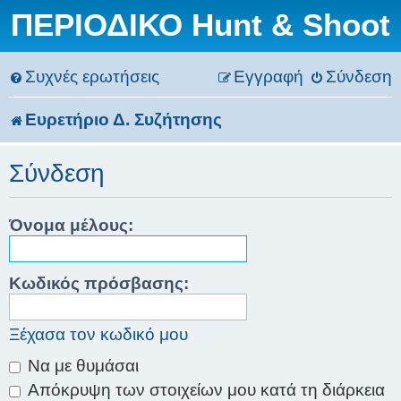
ΠΕΡΙΟΔΙΚΟ Hunt & Shoot
Συχνές ερωτήσεις
Εγγραφή
Σύνδεση
Ευρετήριο Δ. Συζήτησης
Σύνδεση
Όνομα μέλους:
Κωδικός πρόσβασης:
Ξέχασα τον κωδικό μου
Να με θυμάσαι
Απόκρυψη των στοιχείων μου κατά τη διάρκεια