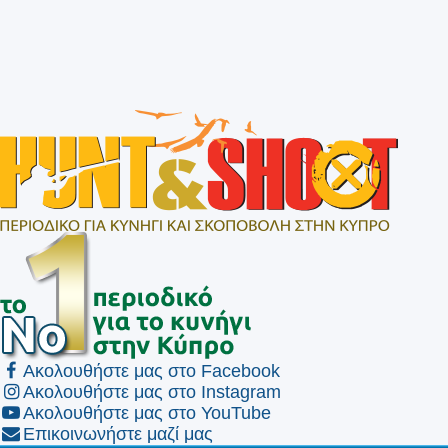
Ακολουθήστε μας στο Facebook
Ακολουθήστε μας στο Instagram
Ακολουθήστε μας στο YouTube
Επικοινωνήστε μαζί μας