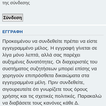
της σύνδεσης
ΕΓΓΡΑΦΉ
Προκειμένου να συνδεθείτε πρέπει να είστε
εγγεγραμμένο μέλος. Η εγγραφή γίνεται σε
λίγα μόνο λεπτά, αλλά σας παρέχει
αυξημένες δυνατότητες. Οι διαχειριστές του
συστήματος συζητήσεων μπορεί επίσης να
χορηγούν επιπρόσθετα δικαιώματα στα
εγγεγραμμένα μέλη. Πριν συνδεθείτε,
σιγουρευτείτε ότι γνωρίζετε τους όρους
χρήσης και τις σχετικές πολιτικές. Παρακαλώ
να διαβάσετε τους κανόνες κάθε Δ.