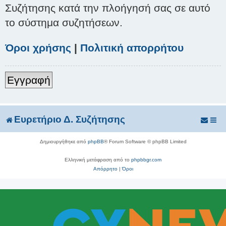
Συζήτησης κατά την πλοήγησή σας σε αυτό
το σύστημα συζητήσεων.
Όροι χρήσης
|
Πολιτική απορρήτου
Εγγραφή
Ευρετήριο Δ. Συζήτησης
Δημιουργήθηκε από
phpBB
® Forum Software © phpBB Limited
Ελληνική μετάφραση από το
phpbbgr.com
Απόρρητο
|
Όροι