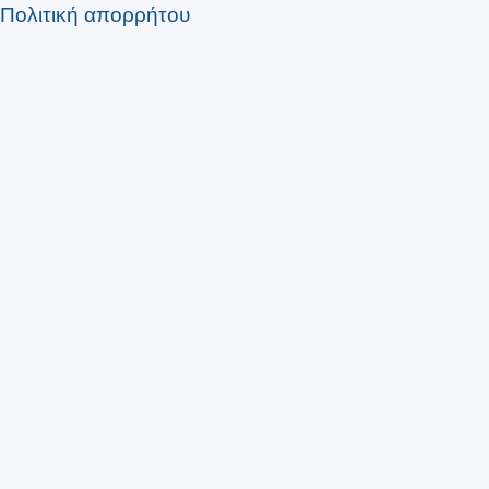
Πολιτική απορρήτου