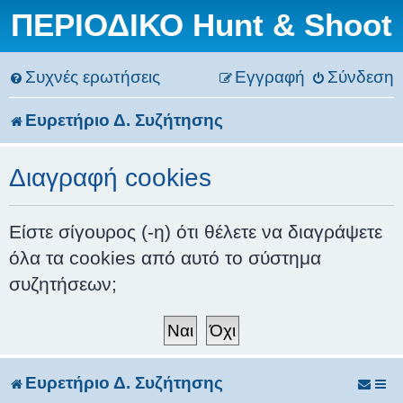
ΠΕΡΙΟΔΙΚΟ Hunt & Shoot
Συχνές ερωτήσεις
Εγγραφή
Σύνδεση
Ευρετήριο Δ. Συζήτησης
Διαγραφή cookies
Είστε σίγουρος (-η) ότι θέλετε να διαγράψετε
όλα τα cookies από αυτό το σύστημα
συζητήσεων;
Ευρετήριο Δ. Συζήτησης