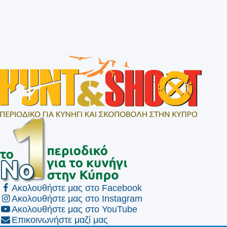
Ακολουθήστε μας στο Facebook
Ακολουθήστε μας στο Instagram
Ακολουθήστε μας στο YouTube
Επικοινωνήστε μαζί μας