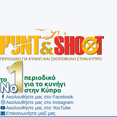
Ακολουθήστε μας στο Facebook
Ακολουθήστε μας στο Instagram
Ακολουθήστε μας στο YouTube
Επικοινωνήστε μαζί μας