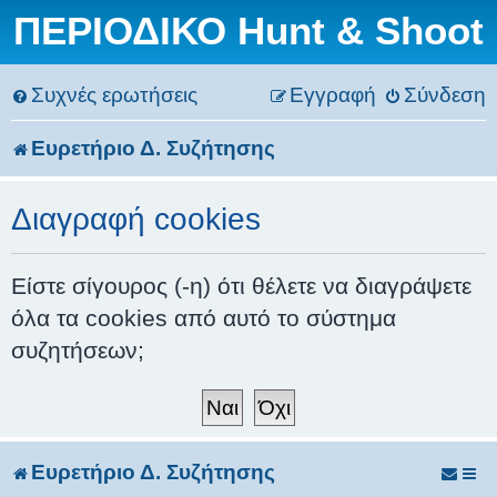
ΠΕΡΙΟΔΙΚΟ Hunt & Shoot
Συχνές ερωτήσεις
Εγγραφή
Σύνδεση
Ευρετήριο Δ. Συζήτησης
Διαγραφή cookies
Είστε σίγουρος (-η) ότι θέλετε να διαγράψετε
όλα τα cookies από αυτό το σύστημα
συζητήσεων;
Ευρετήριο Δ. Συζήτησης