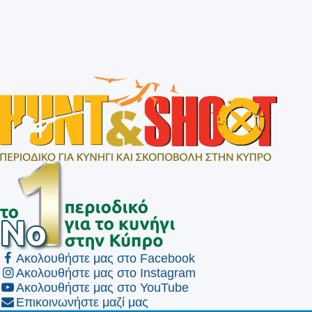
Ακολουθήστε μας στο Facebook
Ακολουθήστε μας στο Instagram
Ακολουθήστε μας στο YouTube
Επικοινωνήστε μαζί μας