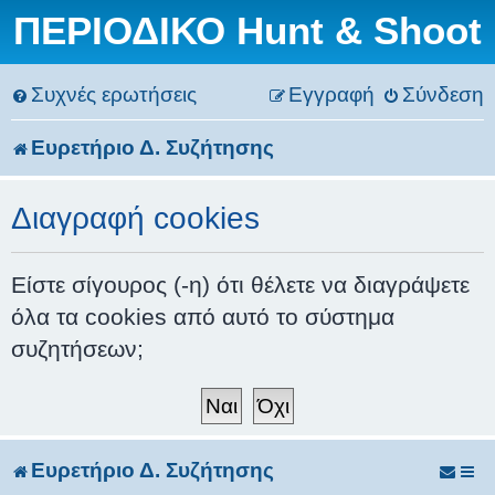
ΠΕΡΙΟΔΙΚΟ Hunt & Shoot
Συχνές ερωτήσεις
Εγγραφή
Σύνδεση
Ευρετήριο Δ. Συζήτησης
Διαγραφή cookies
Είστε σίγουρος (-η) ότι θέλετε να διαγράψετε
όλα τα cookies από αυτό το σύστημα
συζητήσεων;
Ευρετήριο Δ. Συζήτησης