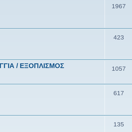
1967
423
ΓΓΙΑ / ΕΞΟΠΛΙΣΜΟΣ
1057
617
135