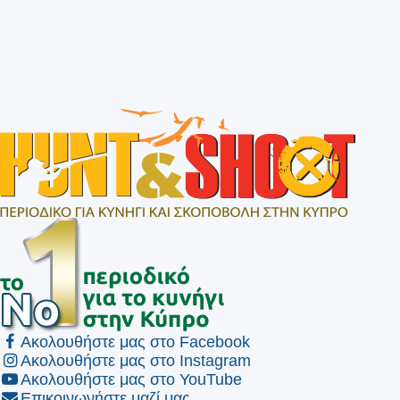
Ακολουθήστε μας στο Facebook
Ακολουθήστε μας στο Instagram
Ακολουθήστε μας στο YouTube
Επικοινωνήστε μαζί μας