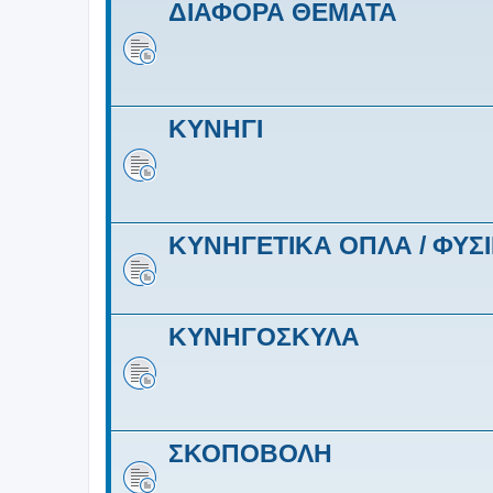
ΔΙΑΦΟΡΑ ΘΕΜΑΤΑ
ΚΥΝΗΓΙ
ΚΥΝΗΓΕΤΙΚΑ ΟΠΛΑ / ΦΥΣI
ΚΥΝΗΓΟΣΚΥΛΑ
ΣΚΟΠΟΒΟΛΗ