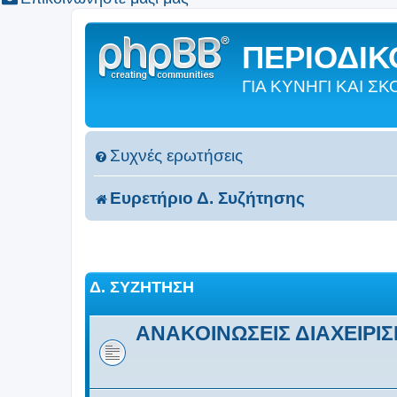
ΠΕΡΙΟΔΙΚΟ
ΓΙΑ ΚΥΝΗΓΙ ΚΑΙ 
Συχνές ερωτήσεις
Ευρετήριο Δ. Συζήτησης
Δ. ΣΥΖΉΤΗΣΗ
ΑΝΑΚΟΙΝΩΣΕΙΣ ΔΙΑΧΕΙΡΙ