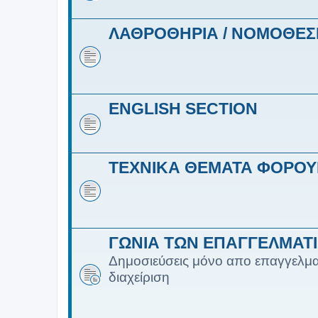
ΛΑΘΡΟΘΗΡΙΑ / ΝΟΜΟΘΕΣ
ENGLISH SECTION
ΤΕΧΝΙΚΑ ΘΕΜΑΤΑ ΦΟΡΟ
ΓΩΝΙΑ ΤΩΝ ΕΠΑΓΓΕΛΜΑΤ
Δημοσιεύσεις μόνο απο επαγγελμα
διαχείριση