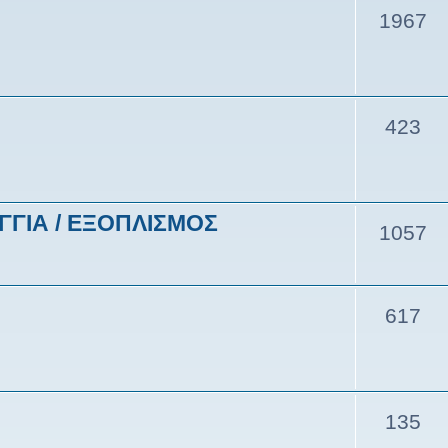
1967
423
ΓΓΙΑ / ΕΞΟΠΛΙΣΜΟΣ
1057
617
135