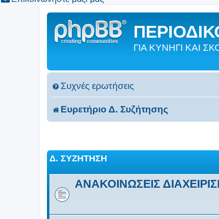
ΠΕΡΙΟΔΙΚΟ
ΓΙΑ ΚΥΝΗΓΙ ΚΑΙ 
Συχνές ερωτήσεις
Ευρετήριο Δ. Συζήτησης
Δ. ΣΥΖΉΤΗΣΗ
ΑΝΑΚΟΙΝΩΣΕΙΣ ΔΙΑΧΕΙΡΙ