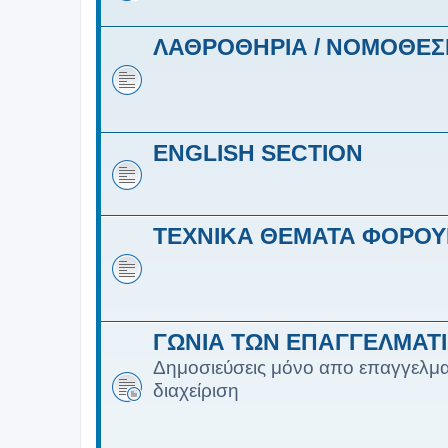
ΛΑΘΡΟΘΗΡΙΑ / ΝΟΜΟΘΕΣ
ENGLISH SECTION
ΤΕΧΝΙΚΑ ΘΕΜΑΤΑ ΦΟΡΟ
ΓΩΝΙΑ ΤΩΝ ΕΠΑΓΓΕΛΜΑΤ
Δημοσιεύσεις μόνο απο επαγγελμα
διαχείριση