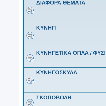
ΔΙΑΦΟΡΑ ΘΕΜΑΤΑ
ΚΥΝΗΓΙ
ΚΥΝΗΓΕΤΙΚΑ ΟΠΛΑ / ΦΥΣI
ΚΥΝΗΓΟΣΚΥΛΑ
ΣΚΟΠΟΒΟΛΗ