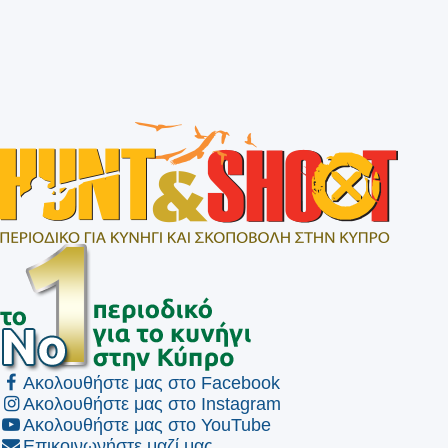
Ακολουθήστε μας στο Facebook
Ακολουθήστε μας στο Instagram
Ακολουθήστε μας στο YouTube
Επικοινωνήστε μαζί μας