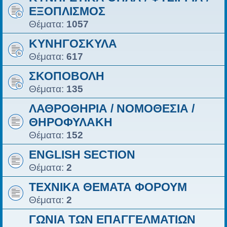
ΕΞΟΠΛΙΣΜΟΣ
Θέματα:
1057
ΚΥΝΗΓΟΣΚΥΛΑ
Θέματα:
617
ΣΚΟΠΟΒΟΛΗ
Θέματα:
135
ΛΑΘΡΟΘΗΡΙΑ / ΝΟΜΟΘΕΣΙΑ /
ΘΗΡΟΦΥΛΑΚΗ
Θέματα:
152
ENGLISH SECTION
Θέματα:
2
ΤΕΧΝΙΚΑ ΘΕΜΑΤΑ ΦΟΡΟΥΜ
Θέματα:
2
ΓΩΝΙΑ ΤΩΝ ΕΠΑΓΓΕΛΜΑΤΙΩΝ