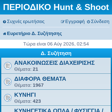
ΠΕΡΙΟΔΙΚΟ Hunt & Shoot
Συχνές ερωτήσεις
Εγγραφή
Σύνδεση
Ευρετήριο Δ. Συζήτησης
Τώρα είναι 06 Αύγ 2026, 02:54
Δ. Συζήτηση
ΑΝΑΚΟΙΝΩΣΕΙΣ ΔΙΑΧΕΙΡΙΣΗΣ
Θέματα:
21
ΔΙΑΦΟΡΑ ΘΕΜΑΤΑ
Θέματα:
1967
ΚΥΝΗΓΙ
Θέματα:
423
ΚΥΝΗΓΕΤΙΚΑ ΟΠΛΑ / ΦΥΣIΓΓΙΑ /