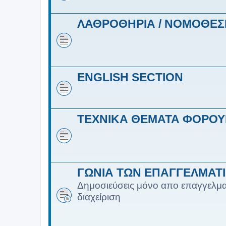
ΛΑΘΡΟΘΗΡΙΑ / ΝΟΜΟΘΕΣ
ENGLISH SECTION
ΤΕΧΝΙΚΑ ΘΕΜΑΤΑ ΦΟΡΟ
ΓΩΝΙΑ ΤΩΝ ΕΠΑΓΓΕΛΜΑΤ
Δημοσιεύσεις μόνο απο επαγγελμα
διαχείριση