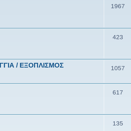
1967
423
ΓΓΙΑ / ΕΞΟΠΛΙΣΜΟΣ
1057
617
135