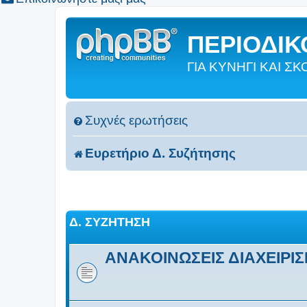
ΠΕΡΙΟΔΙΚΟ
ΓΙΑ ΚΥΝΗΓΙ ΚΑΙ 
Συχνές ερωτήσεις
Ευρετήριο Δ. Συζήτησης
Δ. ΣΥΖΉΤΗΣΗ
ΑΝΑΚΟΙΝΩΣΕΙΣ ΔΙΑΧΕΙΡΙ