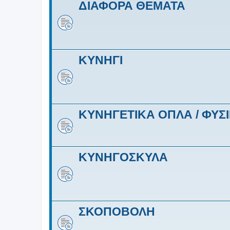
ΔΙΑΦΟΡΑ ΘΕΜΑΤΑ
ΚΥΝΗΓΙ
ΚΥΝΗΓΕΤΙΚΑ ΟΠΛΑ / ΦΥΣI
ΚΥΝΗΓΟΣΚΥΛΑ
ΣΚΟΠΟΒΟΛΗ