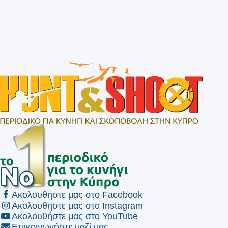
Ακολουθήστε μας στο Facebook
Ακολουθήστε μας στο Instagram
Ακολουθήστε μας στο YouTube
Επικοινωνήστε μαζί μας